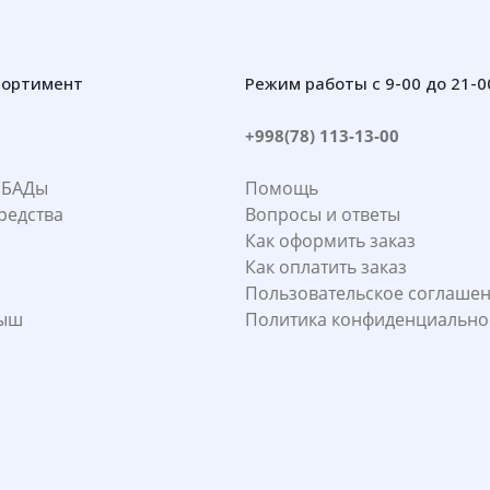
сортимент
Режим работы с 9-00 до 21-0
+998(78) 113-13-00
 БАДы
Помощь
редства
Вопросы и ответы
Как оформить заказ
Как оплатить заказ
Пользовательское соглаше
лыш
Политика конфиденциально