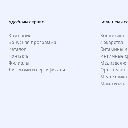
Удобный сервис
Большой ас
Компания
Косметика
Бонусная программа
Лекарства
Каталог
Витамины и
Контакты
Интимные с
Филиалы
Медизделия
Лицензии и сертификаты
Ортопедия
Медтехника
Мама и ма