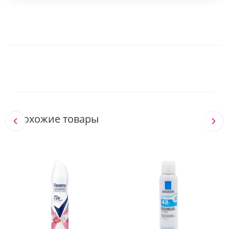
Похожие товары