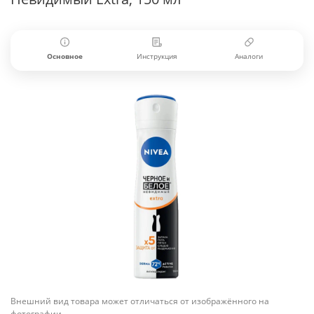
Основное
Инструкция
Аналоги
Внешний вид товара может отличаться от изображённого на
фотографии