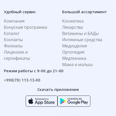
Удобный сервис
Большой ассортимент
Компания
Косметика
Бонусная программа
Лекарства
Каталог
Витамины и БАДы
Контакты
Интимные средства
Филиалы
Медизделия
Лицензии и
Ортопедия
сертификаты
Медтехника
Мама и малыш
Режим работы с 9-00 до 21-00
+998(78) 113-13-00
Скачать приложение