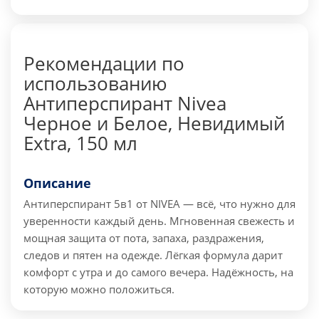
Рекомендации по
использованию
Антиперспирант Nivea
Черное и Белое, Невидимый
Extra, 150 мл
Описание
Антиперспирант 5в1 от NIVEA — всё, что нужно для
уверенности каждый день. Мгновенная свежесть и
мощная защита от пота, запаха, раздражения,
следов и пятен на одежде. Лёгкая формула дарит
комфорт с утра и до самого вечера. Надёжность, на
которую можно положиться.