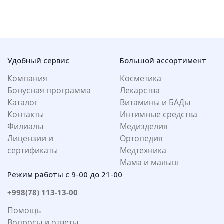
Удобный сервис
Большой ассортимент
Компания
Косметика
Бонусная программа
Лекарства
Каталог
Витамины и БАДы
Контакты
Интимные средства
Филиалы
Медизделия
Лицензии и
Ортопедия
сертификаты
Медтехника
Мама и малыш
Режим работы с 9-00 до 21-00
+998(78) 113-13-00
Помощь
Вопросы и ответы