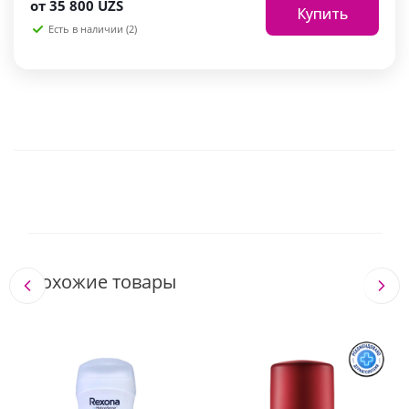
от
35 800 UZS
Купить
Есть в наличии (2)
Похожие товары