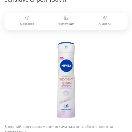
Основное
Инструкция
Аналоги
Внешний вид товара может отличаться от изображённого на
фотографии