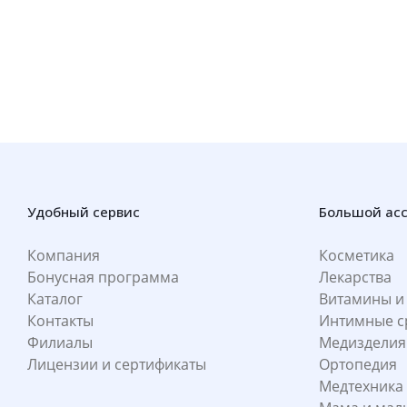
Удобный сервис
Большой ас
Компания
Косметика
Бонусная программа
Лекарства
Каталог
Витамины и
Контакты
Интимные с
Филиалы
Медизделия
Лицензии и сертификаты
Ортопедия
Медтехника