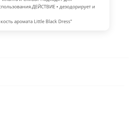
спользования.
ДЕЙСТВИЕ
• дезодорирует и
кость аромата Little Black Dress"