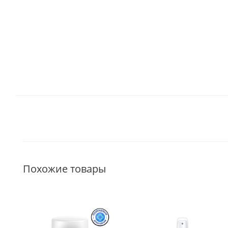
Похожие товары