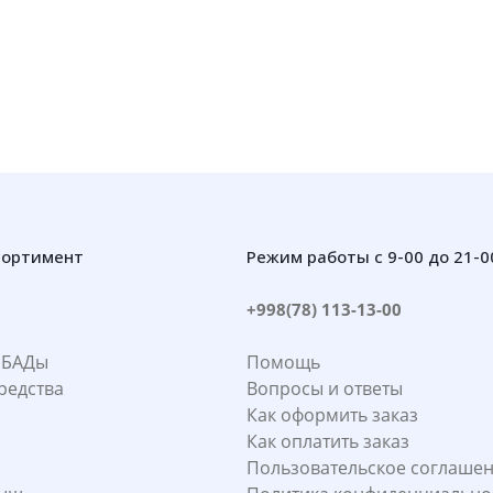
сортимент
Режим работы с 9-00 до 21-0
+998(78) 113-13-00
 БАДы
Помощь
редства
Вопросы и ответы
Как оформить заказ
Как оплатить заказ
Пользовательское соглаше