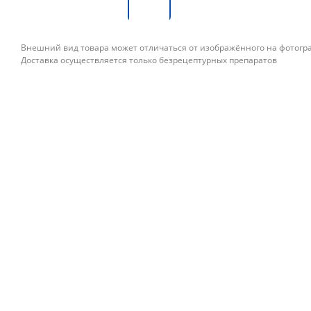
Внешний вид товара может отличаться от изображённого на фотог
Доставка осуществляется только безрецептурных препаратов