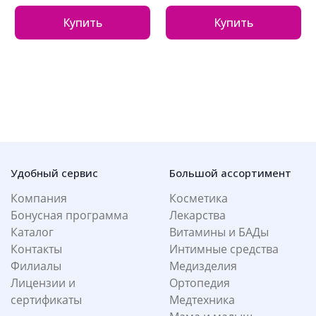
Купить
Купить
Удобный сервис
Большой ассортимент
Компания
Косметика
Бонусная программа
Лекарства
Каталог
Витамины и БАДы
Контакты
Интимные средства
Филиалы
Медизделия
Лицензии и
Ортопедия
сертификаты
Медтехника