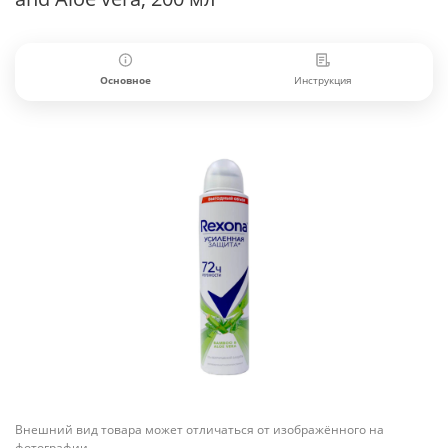
Основное
Инструкция
Внешний вид товара может отличаться от изображённого на
фотографии