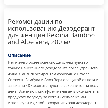
Рекомендации по
использованию Дезодорант
для женщин Rexona Bamboo
and Aloe vera, 200 мл
Описание
Нет ничего более освежающего, чем чувство
только нанесенного дезодоранта после утреннего
душа. С антиперспирантом аэрозолью Rexona
Свежесть Бамбука и Алоэ Вера с защитой от пота и
запаха на 48 часов это чувство сохранится на весь
день! Все знают, как эффективны антиоксиданты в
продуктах по уходу за кожей - сейчас же мы
используем их, чтобы сохранить ваш дезодорант