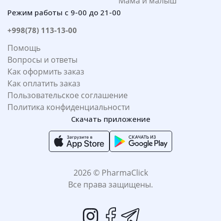
Мама и малыш
Режим работы с 9-00 до 21-00
+998(78) 113-13-00
Помощь
Вопросы и ответы
Как оформить заказ
Как оплатить заказ
Пользовательское соглашение
Политика конфиденциальности
Скачать приложение
2026 © PharmaClick
Все права защищены.