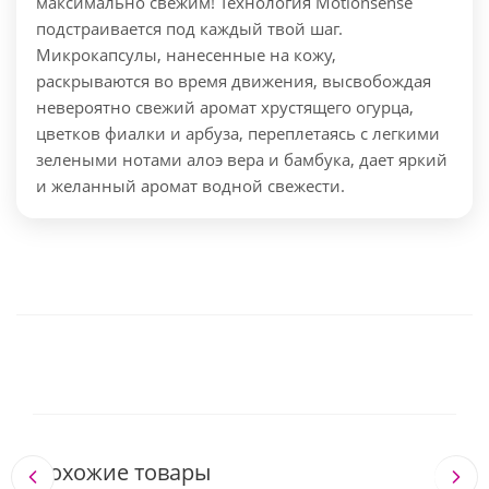
максимально свежим! Технология Motionsense
подстраивается под каждый твой шаг.
Микрокапсулы, нанесенные на кожу,
раскрываются во время движения, высвобождая
невероятно свежий аромат хрустящего огурца,
цветков фиалки и арбуза, переплетаясь с легкими
зелеными нотами алоэ вера и бамбука, дает яркий
и желанный аромат водной свежести.
Похожие товары