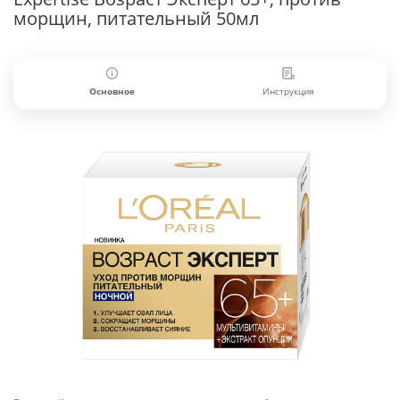
морщин, питательный 50мл
Основное
Инструкция