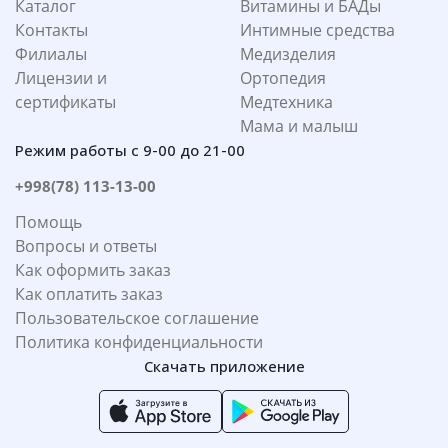
Каталог
Витамины и БАДы
Контакты
Интимные средства
Филиалы
Медизделия
Лицензии и
Ортопедия
сертификаты
Медтехника
Мама и малыш
Режим работы с 9-00 до 21-00
+998(78) 113-13-00
Помощь
Вопросы и ответы
Как оформить заказ
Как оплатить заказ
Пользовательское соглашение
Политика конфиденциальности
Скачать приложение