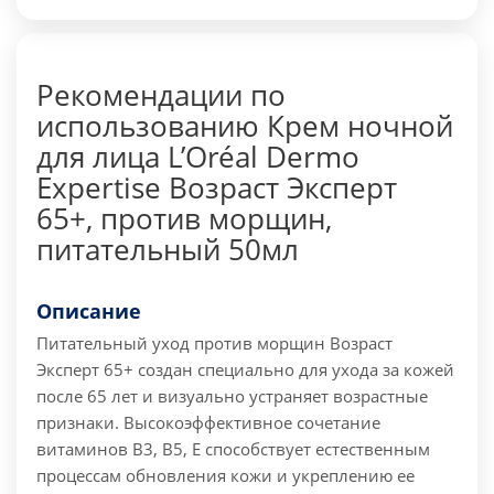
Рекомендации по
использованию Крем ночной
для лица L’Oréal Dermo
Expertise Возраст Эксперт
65+, против морщин,
питательный 50мл
Описание
Питательный уход против морщин Возраст
Эксперт 65+ создан специально для ухода за кожей
после 65 лет и визуально устраняет возрастные
признаки. Высокоэффективное сочетание
витаминов B3, B5, E способствует естественным
процессам обновления кожи и укреплению ее