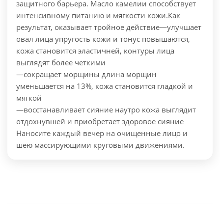
защитного барьера. Масло камелии способствует
интенсивному питанию и мягкости кожи.
Как
результат, оказывает тройное действие
—улучшает
овал лица упругость кожи и тонус повышаются,
кожа становится эластичней, контуры лица
выглядят более четкими
—сокращает морщины длина морщин
уменьшается на 13%, кожа становится гладкой и
мягкой
—восстанавливает сияние наутро кожа выглядит
отдохнувшей и приобретает здоровое сияние
Наносите каждый вечер на очищенные лицо и
шею массирующими круговыми движениями.