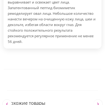
выравнивает и освежает цвет лица.
Запатентованный пептид-биомиметик
ремоделирует овал лица.
Небольшое количество
нанести вечером на очищенную кожу лица, шеи и
декольте, избегая области вокруг глаз. Для
стойкого положительного результата
рекомендуется регулярное применение не менее
56 дней.
Похожие товары