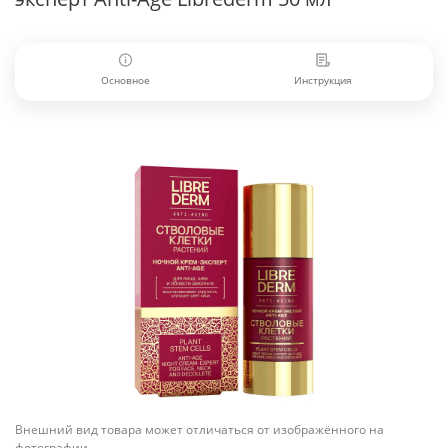
Основное
Инструкция
Внешний вид товара может отличаться от изображённого на
фотографии