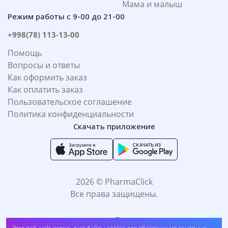
Мама и малыш
Режим работы с 9-00 до 21-00
+998(78) 113-13-00
Помощь
Вопросы и ответы
Как оформить заказ
Как оплатить заказ
Пользовательское соглашение
Политика конфиденциальности
Скачать приложение
2026 © PharmaClick
Все права защищены.
Этот веб-сайт использует файлы cookie для обеспечения основных