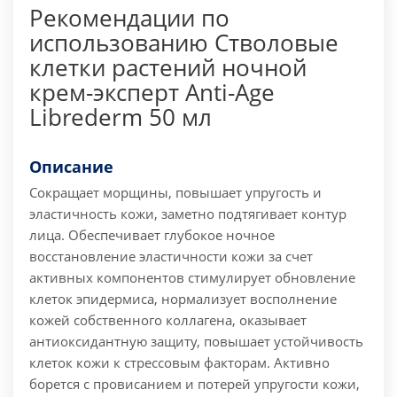
Рекомендации по
использованию Стволовые
клетки растений ночной
крем-эксперт Anti-Age
Librederm 50 мл
Описание
Сокращает морщины, повышает упругость и
эластичность кожи, заметно подтягивает контур
лица. Обеспечивает глубокое ночное
восстановление эластичности кожи за счет
активных компонентов стимулирует обновление
клеток эпидермиса, нормализует восполнение
кожей собственного коллагена, оказывает
антиоксидантную защиту, повышает устойчивость
клеток кожи к стрессовым факторам. Активно
борется с провисанием и потерей упругости кожи,