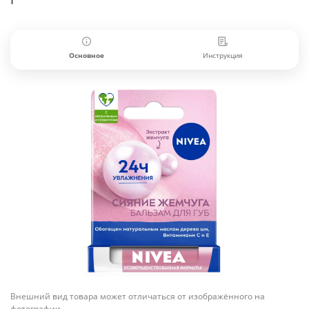
Основное
Инструкция
Внешний вид товара может отличаться от изображённого на
фотографии