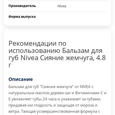
Производитель
Nivea
Форма выпуска
Рекомендации по
использованию Бальзам для
губ Nivea Сияние жемчуга, 4.8
г
Описание
Бальзам для губ "Сияние жемчуга" от NIVEA с
натуральным маслом дерева ши и Витаминами С и
Е увлажняет губы 24 часа и ухаживает за губами,
придавая им гладкость и защищая от мороза и
ветра. Тающая усовершенствованная формула с