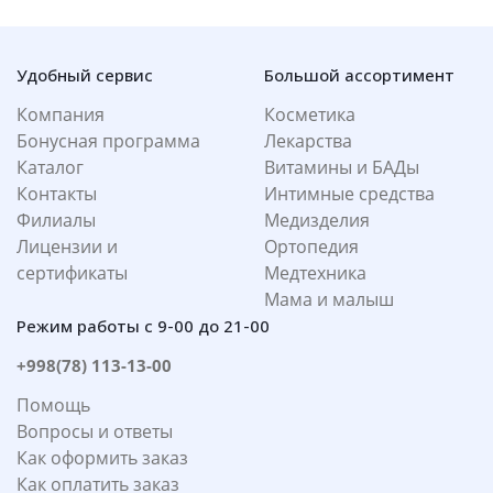
Удобный сервис
Большой ассортимент
Компания
Косметика
Бонусная программа
Лекарства
Каталог
Витамины и БАДы
Контакты
Интимные средства
Филиалы
Медизделия
Лицензии и
Ортопедия
сертификаты
Медтехника
Мама и малыш
Режим работы с 9-00 до 21-00
+998(78) 113-13-00
Помощь
Вопросы и ответы
Как оформить заказ
Как оплатить заказ