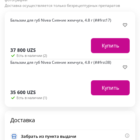
Доставка осуществляется только безрецептурных препаратов
Бальзам для губ Nivea Сияние жемчуга, 4.8 г (##frst17)
Купить
37 800
UZS
Есть в наличии (2)
Бальзам для губ Nivea Сияние жемчуга, 4.8 г (##frst38)
Купить
35 600
UZS
Есть в наличии (1)
Доставка
Забрать из пункта выдачи