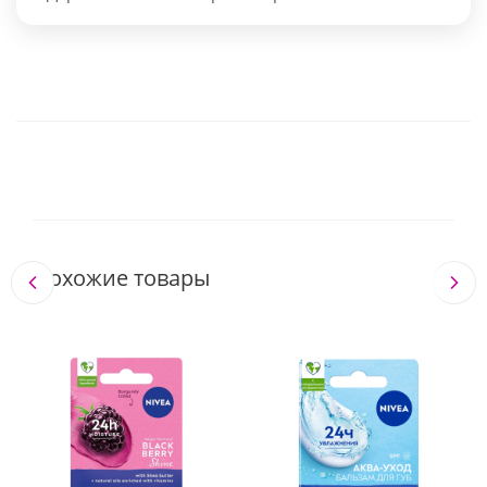
Похожие товары