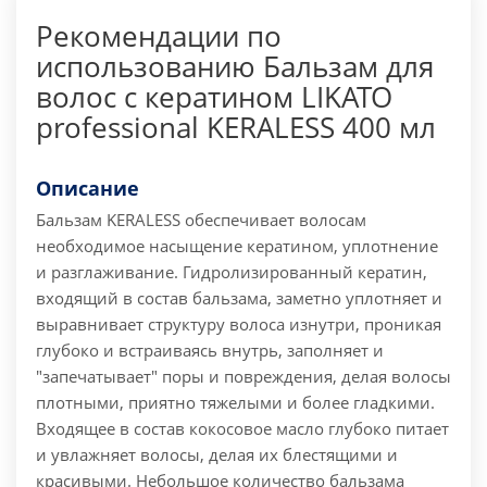
Рекомендации по
использованию Бальзам для
волос с кератином LIKATO
professional KERALESS 400 мл
Описание
Бальзам KERALESS обеспечивает волосам
необходимое насыщение кератином, уплотнение
и разглаживание. Гидролизированный кератин,
входящий в состав бальзама, заметно уплотняет и
выравнивает структуру волоса изнутри, проникая
глубоко и встраиваясь внутрь, заполняет и
"запечатывает" поры и повреждения, делая волосы
плотными, приятно тяжелыми и более гладкими.
Входящее в состав кокосовое масло глубоко питает
и увлажняет волосы, делая их блестящими и
красивыми.
Небольшое количество бальзама