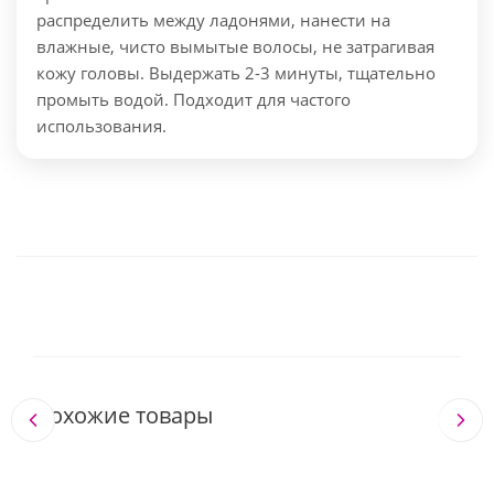
распределить между ладонями, нанести на
влажные, чисто вымытые волосы, не затрагивая
кожу головы. Выдержать 2-3 минуты, тщательно
промыть водой. Подходит для частого
использования.
Похожие товары