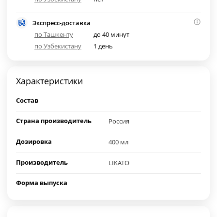
Экспресс-доставка
по Ташкенту
до 40 минут
по Узбекистану
1 день
Характеристики
Состав
Страна производитель
Россия
Дозировка
400 мл
Производитель
LIKATO
Форма выпуска