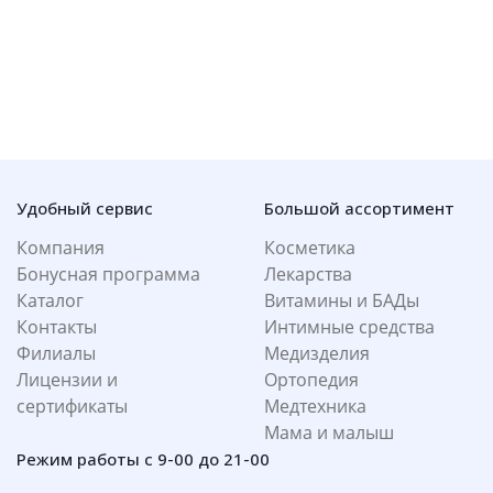
Удобный сервис
Большой ассортимент
Компания
Косметика
Бонусная программа
Лекарства
Каталог
Витамины и БАДы
Контакты
Интимные средства
Филиалы
Медизделия
Лицензии и
Ортопедия
сертификаты
Медтехника
Мама и малыш
Режим работы с 9-00 до 21-00