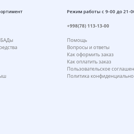
сортимент
Режим работы с 9-00 до 21-0
+998(78) 113-13-00
 БАДы
Помощь
редства
Вопросы и ответы
Как оформить заказ
Как оплатить заказ
Пользовательское соглаше
лыш
Политика конфиденциально