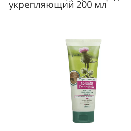
укрепляющий 200 мл