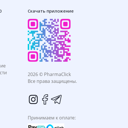
0
Скачать приложение
ние
сти
2026 © PharmaClick
Все права защищены.
Принимаем к оплате: