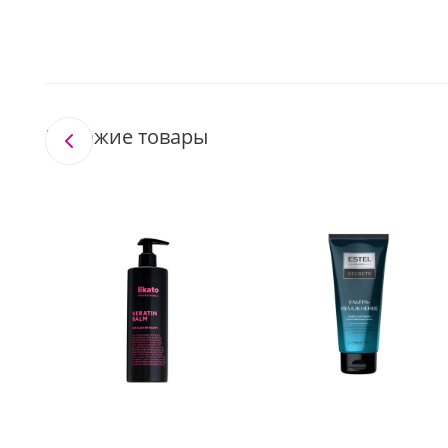
Похожие товары