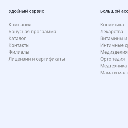
Удобный сервис
Большой ас
Компания
Косметика
Бонусная программа
Лекарства
Каталог
Витамины и
Контакты
Интимные с
Филиалы
Медизделия
Лицензии и сертификаты
Ортопедия
Медтехника
Мама и ма