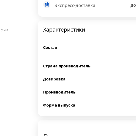
до
Экспресс-доставка
Характеристики
рафии
Состав
Страна производитель
Дозировка
Производитель
Форма выпуска