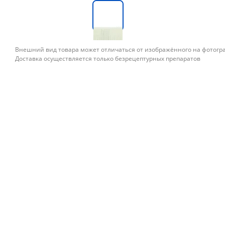
Внешний вид товара может отличаться от изображённого на фотог
Доставка осуществляется только безрецептурных препаратов