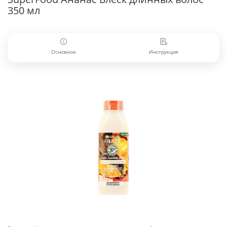
350 мл
Основное
Инструкция