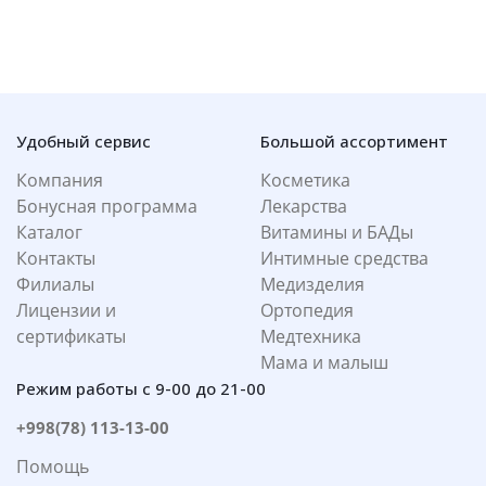
Удобный сервис
Большой ассортимент
Компания
Косметика
Бонусная программа
Лекарства
Каталог
Витамины и БАДы
Контакты
Интимные средства
Филиалы
Медизделия
Лицензии и
Ортопедия
сертификаты
Медтехника
Мама и малыш
Режим работы с 9-00 до 21-00
+998(78) 113-13-00
Помощь