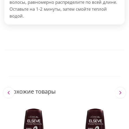
волосы, равномерно распределите по всей длине.
Оставьте на 1-2 минуты, затем смойте теплой
водой.
Похожие товары