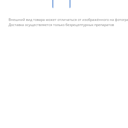
Внешний вид товара может отличаться от изображённого на фотог
Доставка осуществляется только безрецептурных препаратов