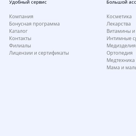
Удобный сервис
Большой ас
Компания
Косметика
Бонусная программа
Лекарства
Каталог
Витамины и
Контакты
Интимные с
Филиалы
Медизделия
Лицензии и сертификаты
Ортопедия
Медтехника
Мама и ма