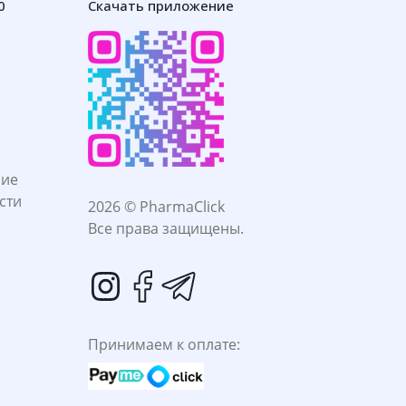
0
Скачать приложение
ние
сти
2026 © PharmaClick
Все права защищены.
Принимаем к оплате: