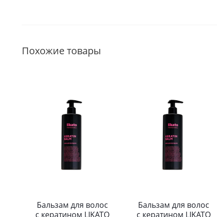
Похожие товары
Бальзам для волос
Бальзам для волос
с кератином LIKATO
с кератином LIKATO