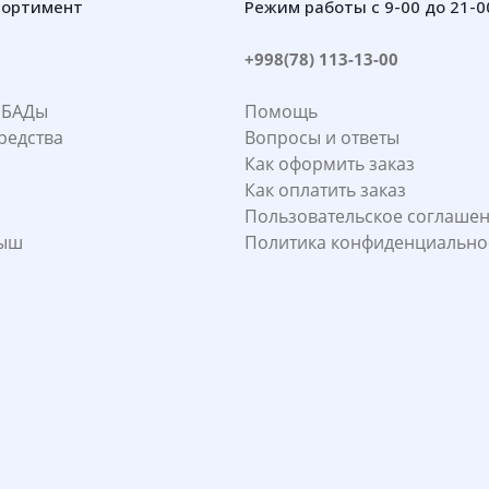
сортимент
Режим работы с 9-00 до 21-0
+998(78) 113-13-00
 БАДы
Помощь
редства
Вопросы и ответы
Как оформить заказ
Как оплатить заказ
Пользовательское соглаше
лыш
Политика конфиденциально