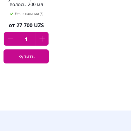
волосы 200 мл
Есть в наличии (3)
от
27 700 UZS
Купить