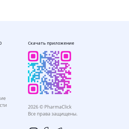
0
Скачать приложение
ние
сти
2026 © PharmaClick
Все права защищены.