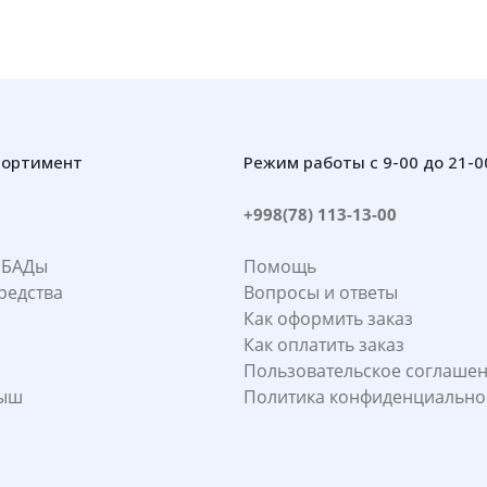
сортимент
Режим работы с 9-00 до 21-0
+998(78) 113-13-00
 БАДы
Помощь
редства
Вопросы и ответы
Как оформить заказ
Как оплатить заказ
Пользовательское соглаше
лыш
Политика конфиденциально