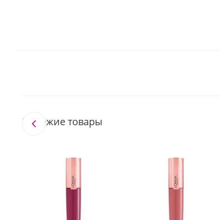
Похожие товары