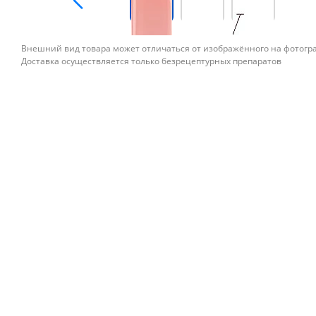
Внешний вид товара может отличаться от изображённого на фотог
Доставка осуществляется только безрецептурных препаратов