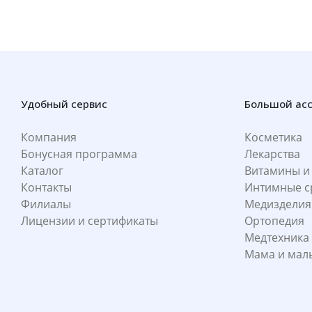
Удобный сервис
Большой ас
Компания
Косметика
Бонусная программа
Лекарства
Каталог
Витамины и
Контакты
Интимные с
Филиалы
Медизделия
Лицензии и сертификаты
Ортопедия
Медтехника
Мама и ма