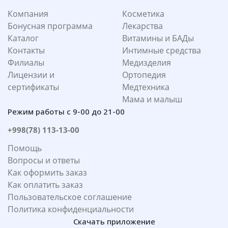
Компания
Косметика
Бонусная программа
Лекарства
Каталог
Витамины и БАДы
Контакты
Интимные средства
Филиалы
Медизделия
Лицензии и
Ортопедия
сертификаты
Медтехника
Мама и малыш
Режим работы с 9-00 до 21-00
+998(78) 113-13-00
Помощь
Вопросы и ответы
Как оформить заказ
Как оплатить заказ
Пользовательское соглашение
Политика конфиденциальности
Скачать приложение