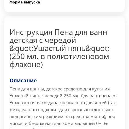
Форма выпуска
Инструкция Пена для ванн
детская с чередой
&quot;Ушастый нянь&quot;
(250 мл. в полиэтиленовом
флаконе)
Описание
Пена для ванны, детское средство для купания
Ушастый нянь с чередой 250 мл. Для ванн пена от
Ушастого няня создана специально для детей (так
же идеально подходит для взрослых склонных к
аллергическим реакциям на средства мытья), она
мягкая и безопасная для кожи малышей 0+. Ее