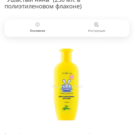
полиэтиленовом флаконе)
Основное
Инструкция