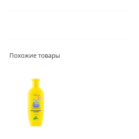
Похожие товары