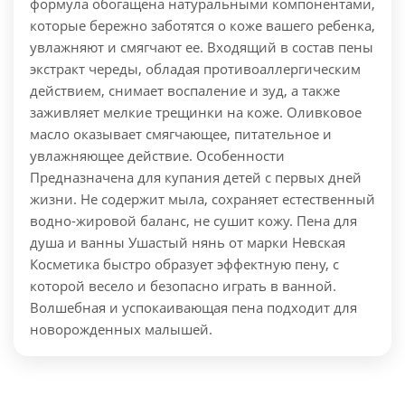
формула обогащена натуральными компонентами,
которые бережно заботятся о коже вашего ребенка,
увлажняют и смягчают ее. Входящий в состав пены
экстракт череды, обладая противоаллергическим
действием, снимает воспаление и зуд, а также
заживляет мелкие трещинки на коже. Оливковое
масло оказывает смягчающее, питательное и
увлажняющее действие. Особенности
Предназначена для купания детей с первых дней
жизни. Не содержит мыла, сохраняет естественный
водно-жировой баланс, не сушит кожу. Пена для
душа и ванны Ушастый нянь от марки Невская
Косметика быстро образует эффектную пену, с
которой весело и безопасно играть в ванной.
Волшебная и успокаивающая пена подходит для
новорожденных малышей.