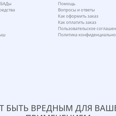
 БАДы
Помощь
редства
Вопросы и ответы
Как оформить заказ
Как оплатить заказ
Пользовательское соглаше
лыш
Политика конфиденциально
 БЫТЬ ВРЕДНЫМ ДЛЯ ВАШЕ