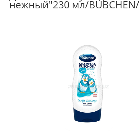
нежный"230 мл/BUBCHEN