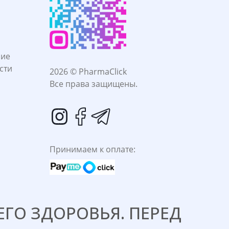
ние
сти
2026 © PharmaClick
Все права защищены.
Принимаем к оплате:
ГО ЗДОРОВЬЯ. ПЕРЕД