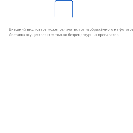
Внешний вид товара может отличаться от изображённого на фотог
Доставка осуществляется только безрецептурных препаратов