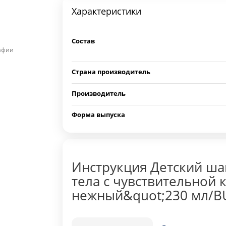
Характеристики
Состав
рафии
Страна производитель
Производитель
Форма выпуска
Инструкция Детский ша
тела с чувствительной
нежный&quot;230 мл/