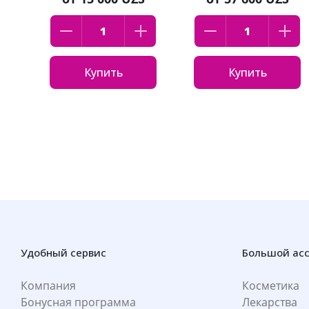
Купить
Купить
Удобный сервис
Большой ас
Компания
Косметика
Бонусная программа
Лекарства