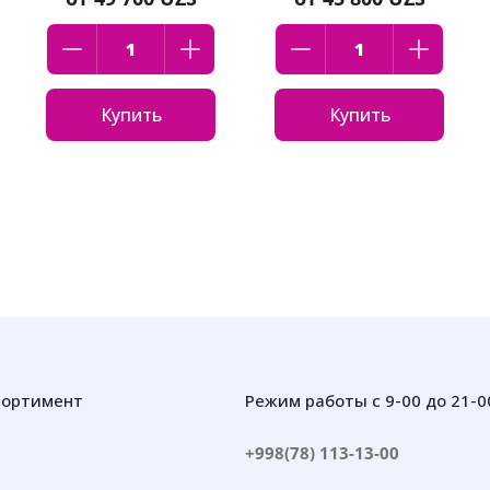
Купить
Купить
сортимент
Режим работы с 9-00 до 21-0
+998(78) 113-13-00