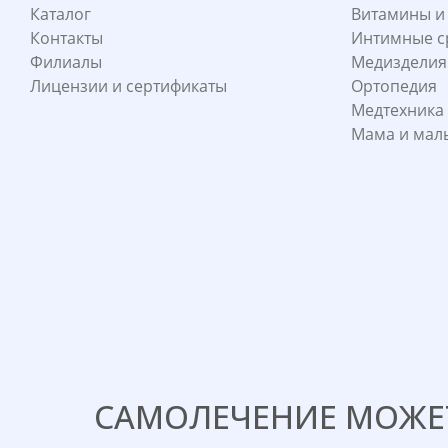
Каталог
Витамины и
Контакты
Интимные с
Филиалы
Медизделия
Лицензии и сертификаты
Ортопедия
Медтехника
Мама и ма
САМОЛЕЧЕНИЕ МОЖЕТ