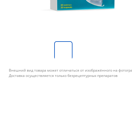
Внешний вид товара может отличаться от изображённого на фотог
Доставка осуществляется только безрецептурных препаратов