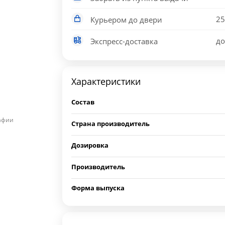
25
Курьером до двери
до
Экспресс-доставка
Характеристики
Состав
рафии
Страна производитель
Дозировка
Производитель
Форма выпуска