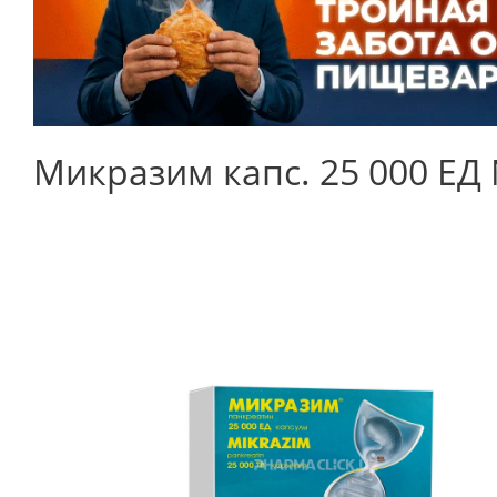
Микразим капс. 25 000 ЕД