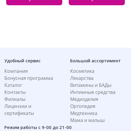
Удобный сервис
Большой ассортимент
Компания
Косметика
Бонусная программа
Лекарства
Каталог
Витамины и БАДы
Контакты
Интимные средства
Филиалы
Медизделия
Лицензии и
Ортопедия
сертификаты
Медтехника
Мама и малыш
Режим работы с 9-00 до 21-00