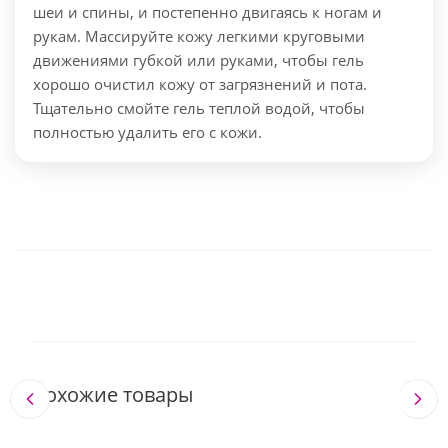
шеи и спины, и постепенно двигаясь к ногам и
рукам. Массируйте кожу легкими круговыми
движениями губкой или руками, чтобы гель
хорошо очистил кожу от загрязнений и пота.
Тщательно смойте гель теплой водой, чтобы
полностью удалить его с кожи.
Похожие товары