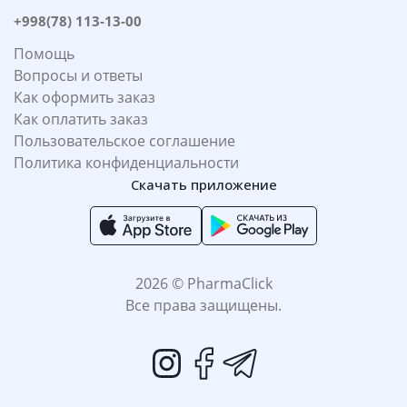
+998(78) 113-13-00
Помощь
Вопросы и ответы
Как оформить заказ
Как оплатить заказ
Пользовательское соглашение
Политика конфиденциальности
Скачать приложение
2026 © PharmaClick
Все права защищены.