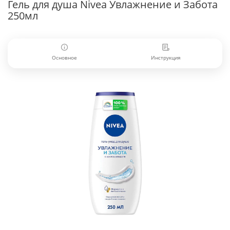
Гель для душа Nivea Увлажнение и Забота
250мл
Основное
Инструкция