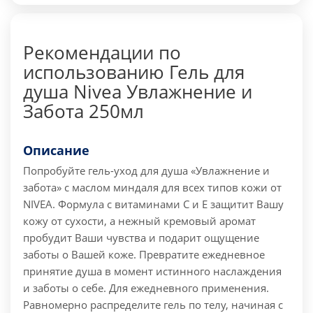
Рекомендации по
использованию Гель для
душа Nivea Увлажнение и
Забота 250мл
Описание
Попробуйте гель-уход для душа «Увлажнение и
забота» с маслом миндаля для всех типов кожи от
NIVEA. Формула с витаминами С и Е защитит Вашу
кожу от сухости, а нежный кремовый аромат
пробудит Ваши чувства и подарит ощущение
заботы о Вашей коже. Превратите ежедневное
принятие душа в момент истинного наслаждения
и заботы о себе. Для ежедневного применения.
Равномерно распределите гель по телу, начиная с