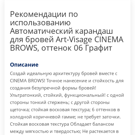
Рекомендации по
использованию
Автоматический карандаш
для бровей Art-Visage CINEMA
BROWS, оттенок 06 Графит
Описание
Создай идеальную архитектуру бровей вместе с
CINEMA BROWS! Точное нанесение и стойкость для
создания безупречной формы бровей!
Ультратонкий, стойкий, функциональный! с одной
стороны тонкий стержень; с другой стороны
щеточка; стойкая восковая текстура; 6 оттенков в
холодной коричневой гамме; не требует заточки.
Стойкая восковая текстура Обладает балансом
между мягкостью и твердостью; Не растекается в