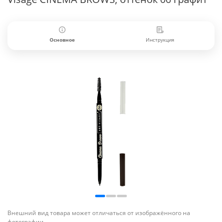
Основное
Инструкция
Внешний вид товара может отличаться от изображённого на
фотографии