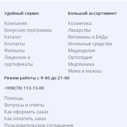
Удобный сервис
Большой ассортимент
Компания
Косметика
Бонусная программа
Лекарства
Каталог
Витамины и БАДы
Контакты
Интимные средства
Филиалы
Медизделия
Лицензии и
Ортопедия
сертификаты
Медтехника
Мама и малыш
Режим работы с 9-00 до 21-00
+998(78) 113-13-00
Помощь
Вопросы и ответы
Как оформить заказ
Как оплатить заказ
Пользовательское соглашение