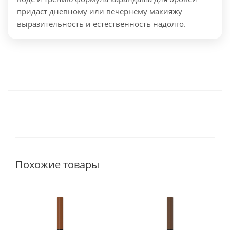
придаст дневному или вечернему макияжу
выразительность и естественность надолго.
Похожие товары