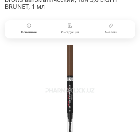
BRUNET, 1 мл
Основное
Инструкция
Аналоги