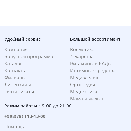
Удобный сервис
Большой ассортимент
Компания
Косметика
Бонусная программа
Лекарства
Каталог
Витамины и БАДы
Контакты
Интимные средства
Филиалы
Медизделия
Лицензии и
Ортопедия
сертификаты
Медтехника
Мама и малыш
Режим работы с 9-00 до 21-00
+998(78) 113-13-00
Помощь