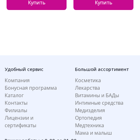
Купить
Купить
Удобный сервис
Большой ассортимент
Компания
Косметика
Бонусная программа
Лекарства
Каталог
Витамины и БАДы
Контакты
Интимные средства
Филиалы
Медизделия
Лицензии и
Ортопедия
сертификаты
Медтехника
Мама и малыш