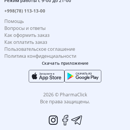
Режим работы с 9-00 до 21-00
+998(78) 113-13-00
Помощь
Вопросы и ответы
Как оформить заказ
Как оплатить заказ
Пользовательское соглашение
Политика конфиденциальности
Скачать приложение
2026 © PharmaClick
Все права защищены.