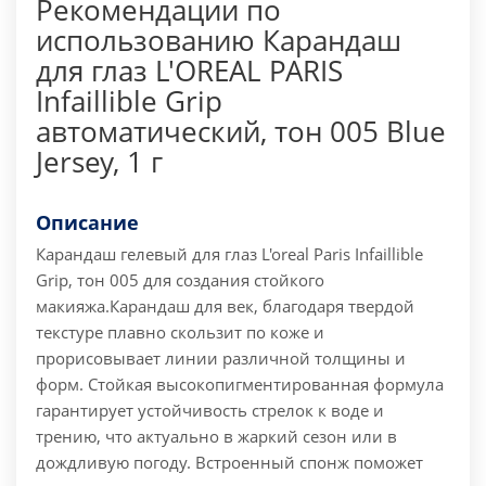
Рекомендации по
использованию Карандаш
для глаз L'OREAL PARIS
Infaillible Grip
автоматический, тон 005 Blue
Jersey, 1 г
Описание
Карандаш гелевый для глаз L'oreal Paris Infaillible
Grip, тон 005 для создания стойкого
макияжа.
Карандаш для век, благодаря твердой
текстуре плавно скользит по коже и
прорисовывает линии различной толщины и
форм. Стойкая высокопигментированная формула
гарантирует устойчивость стрелок к воде и
трению, что актуально в жаркий сезон или в
дождливую погоду. Встроенный спонж поможет