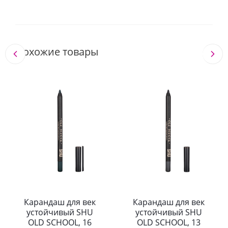
Похожие товары
Карандаш для век
Карандаш для век
устойчивый SHU
устойчивый SHU
OLD SCHOOL, 16
OLD SCHOOL, 13