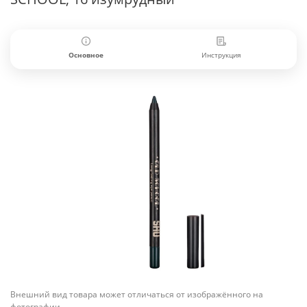
Основное
Инструкция
Внешний вид товара может отличаться от изображённого на
фотографии