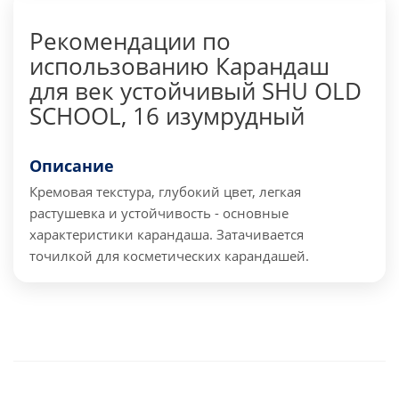
Рекомендации по
использованию Карандаш
для век устойчивый SHU OLD
SCHOOL, 16 изумрудный
Описание
Кремовая текстура, глубокий цвет, легкая
растушевка и устойчивость - основные
характеристики карандаша. Затачивается
точилкой для косметических карандашей.