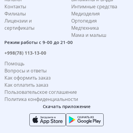
Контакты
Интимные средства
Филиалы
Медизделия
Лицензии и
Ортопедия
сертификаты
Медтехника
Мама и малыш
Режим работы с 9-00 до 21-00
+998(78) 113-13-00
Помощь
Вопросы и ответы
Как оформить заказ
Как оплатить заказ
Пользовательское соглашение
Политика конфиденциальности
Скачать приложение