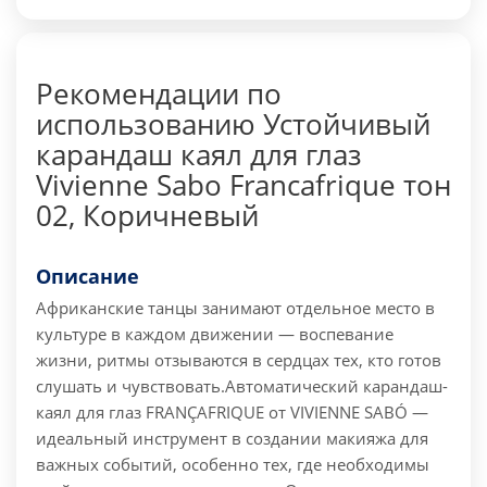
Рекомендации по
использованию Устойчивый
карандаш каял для глаз
Vivienne Sabo Francafrique тон
02, Коричневый
Описание
Африканские танцы занимают отдельное место в
культуре в каждом движении — воспевание
жизни, ритмы отзываются в сердцах тех, кто готов
слушать и чувствовать.
Автоматический карандаш-
каял для глаз FRANÇAFRIQUE от VIVIENNE SABÓ —
идеальный инструмент в создании макияжа для
важных событий, особенно тех, где необходимы