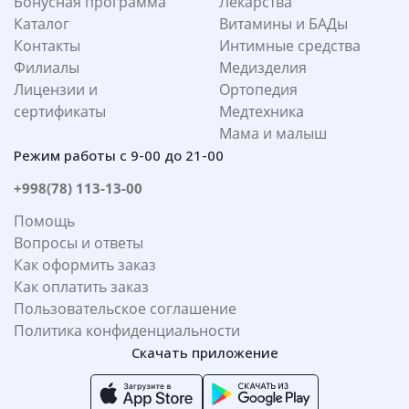
Бонусная программа
Лекарства
Каталог
Витамины и БАДы
Контакты
Интимные средства
Филиалы
Медизделия
Лицензии и
Ортопедия
сертификаты
Медтехника
Мама и малыш
Режим работы с 9-00 до 21-00
+998(78) 113-13-00
Помощь
Вопросы и ответы
Как оформить заказ
Как оплатить заказ
Пользовательское соглашение
Политика конфиденциальности
Скачать приложение