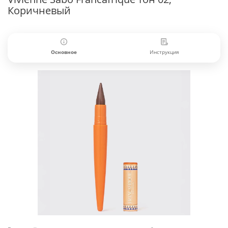
Коричневый
Основное
Инструкция