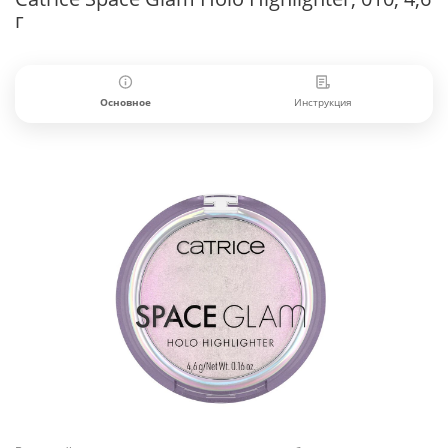
г
Основное
Инструкция