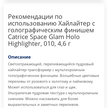
Рекомендации по
использованию Хайлайтер с
голографическим финишем
Catrice Space Glam Holo
Highlighter, 010, 4,6 г
Описание
Светоотражающий, переливающийся пудровый
хайлайтер-трансформер с мультихромным
голографическим финишем. Волшебные цветовые
переливы от розового к золотому и лаймовому.
Может использоваться для глаз и щек.
Ультралегкая пудровая текстура с мультихромным
сиянием. Можно наслаивать для более
выразительных и заметных переливов.