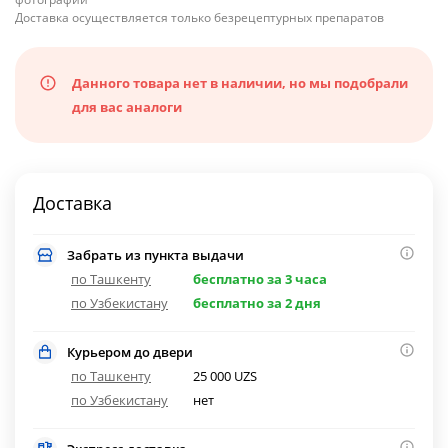
Доставка осуществляется только безрецептурных препаратов
Данного товара нет в наличии, но мы подобрали
для вас аналоги
Доставка
Забрать из пункта выдачи
по Ташкенту
бесплатно за 3 часа
по Узбекистану
бесплатно за 2 дня
Курьером до двери
по Ташкенту
25 000 UZS
по Узбекистану
нет