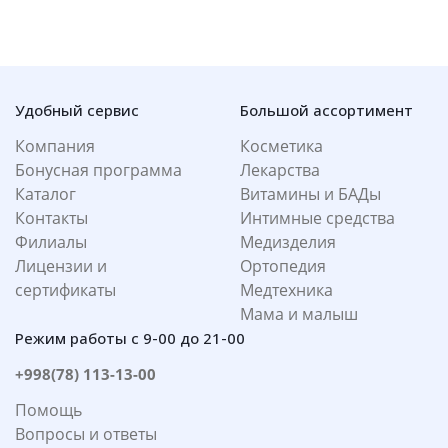
Удобный сервис
Большой ассортимент
Компания
Косметика
Бонусная программа
Лекарства
Каталог
Витамины и БАДы
Контакты
Интимные средства
Филиалы
Медизделия
Лицензии и
Ортопедия
сертификаты
Медтехника
Мама и малыш
Режим работы с 9-00 до 21-00
+998(78) 113-13-00
Помощь
Вопросы и ответы