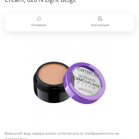
Основное
Инструкция
Внешний вид товара может отличаться от изображённого на
фотографии