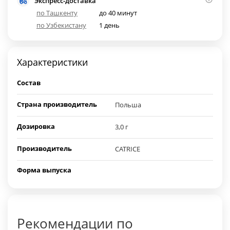
Экспресс-доставка
по Ташкенту
до 40 минут
по Узбекистану
1 день
Характеристики
Состав
Страна производитель
Польша
Дозировка
3,0 г
Производитель
CATRICE
Форма выпуска
Рекомендации по