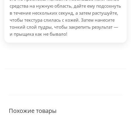
средства на нужную область, дайте ему подсохнуть
в течение нескольких секунд, а затем растушуйте,
чтобы текстура слилась с кожей. Затем нанесите
тонкий слой пудры, чтобы закрепить результат —
и прыщика как не бывало!
Похожие товары