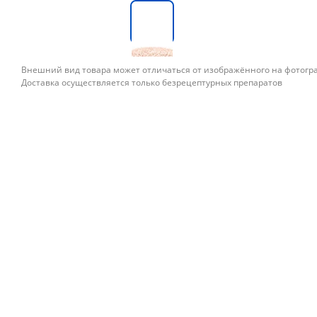
Внешний вид товара может отличаться от изображённого на фотог
Доставка осуществляется только безрецептурных препаратов