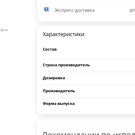
до
Экспресс-доставка
рафии
Характеристики
Состав
Страна производитель
Дозировка
Производитель
Форма выпуска
Рекомендации по испо