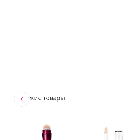
Похожие товары