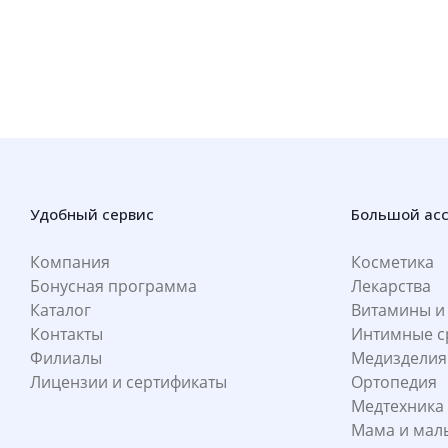
Удобный сервис
Большой ас
Компания
Косметика
Бонусная программа
Лекарства
Каталог
Витамины и
Контакты
Интимные с
Филиалы
Медизделия
Лицензии и сертификаты
Ортопедия
Медтехника
Мама и ма