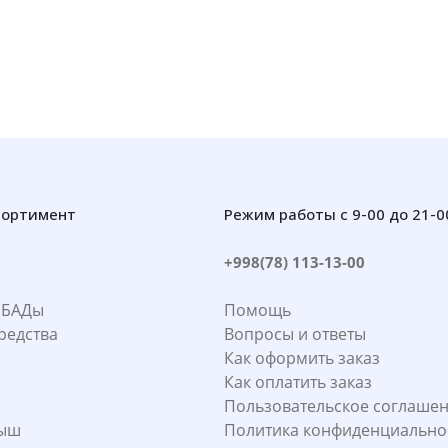
сортимент
Режим работы с 9-00 до 21-0
+998(78) 113-13-00
 БАДы
Помощь
редства
Вопросы и ответы
Как оформить заказ
Как оплатить заказ
Пользовательское соглаше
лыш
Политика конфиденциально