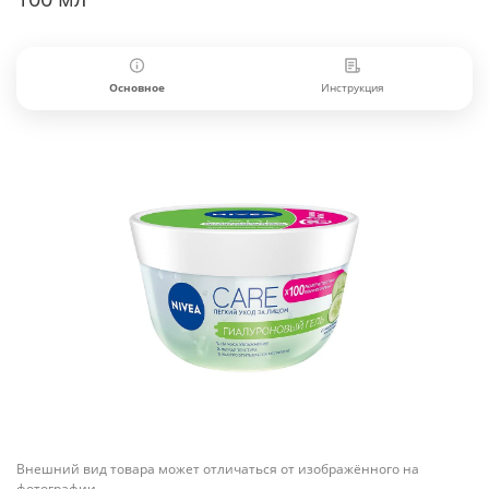
Основное
Инструкция
Внешний вид товара может отличаться от изображённого на
фотографии