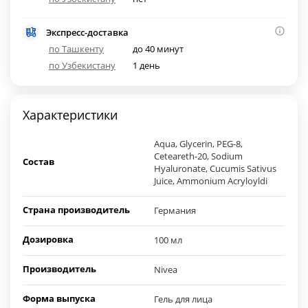
Экспресс-доставка
по Ташкенту
до 40 минут
по Узбекистану
1 день
Характеристики
Aqua, Glycerin, PEG-8,
Ceteareth-20, Sodium
Состав
Hyaluronate, Cucumis Sativus
Juice, Ammonium Acryloyldi
Страна производитель
Германия
Дозировка
100 мл
Производитель
Nivea
Форма выпуска
Гель для лица