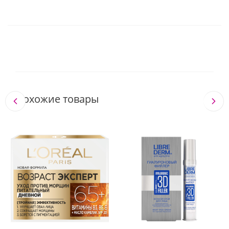
Похожие товары