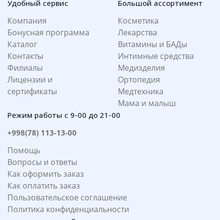
Удобный сервис
Большой ассортимент
Компания
Косметика
Бонусная программа
Лекарства
Каталог
Витамины и БАДы
Контакты
Интимные средства
Филиалы
Медизделия
Лицензии и
Ортопедия
сертификаты
Медтехника
Мама и малыш
Режим работы с 9-00 до 21-00
+998(78) 113-13-00
Помощь
Вопросы и ответы
Как оформить заказ
Как оплатить заказ
Пользовательское соглашение
Политика конфиденциальности