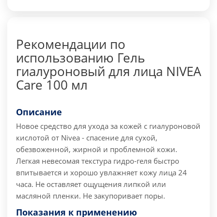
Рекомендации по
использованию Гель
гиалуроновый для лица NIVEA
Care 100 мл
Описание
Новое средство для ухода за кожей с гиалуроновой
кислотой от Nivea - спасение для сухой,
обезвоженной, жирной и проблемной кожи.
Легкая невесомая текстура гидро-геля быстро
впитывается и хорошо увлажняет кожу лица 24
часа. Не оставляет ощущения липкой или
масляной пленки. Не закупоривает поры.
Показания к применению