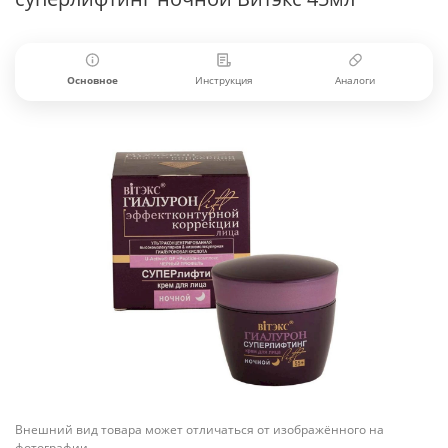
Основное
Инструкция
Аналоги
Внешний вид товара может отличаться от изображённого на
фотографии