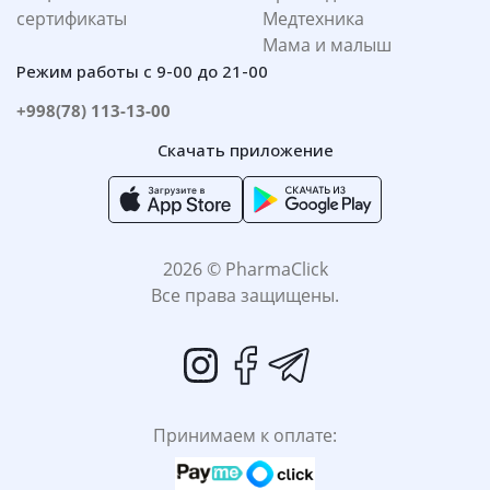
сертификаты
Медтехника
Мама и малыш
Режим работы с 9-00 до 21-00
+998(78) 113-13-00
Скачать приложение
2026 © PharmaClick
Все права защищены.
Принимаем к оплате: