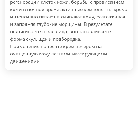
регенерации клеток кожи, борьбы с провисанием
кожи в ночное время активные компоненты крема
интенсивно питают и смягчают кожу, разглаживая
и заполняя глубокие морщины. В результате
подтягивается овал лица, восстанавливается
форма скул, щек и подбородка.
Применение наносите крем вечером на
очищенную кожу легкими массирующими
движениями