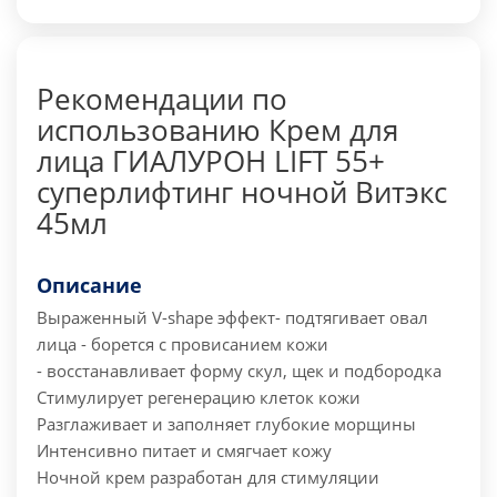
Рекомендации по
использованию Крем для
лица ГИАЛУРОН LIFT 55+
суперлифтинг ночной Витэкс
45мл
Описание
Выраженный V-shape эффект
- подтягивает овал
лица
- борется с провисанием кожи
- восстанавливает форму скул, щек и подбородка
Стимулирует регенерацию клеток кожи
Разглаживает и заполняет глубокие морщины
Интенсивно питает и смягчает кожу
Ночной крем разработан для стимуляции