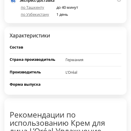
Экспресс-доставка
по Ташкенту
до 40 минут
по Узбекистану
1 день
Характеристики
Состав
Страна производитель
Германия
Производитель
L’Oréal
Форма выпуска
Рекомендации по
использованию Крем для