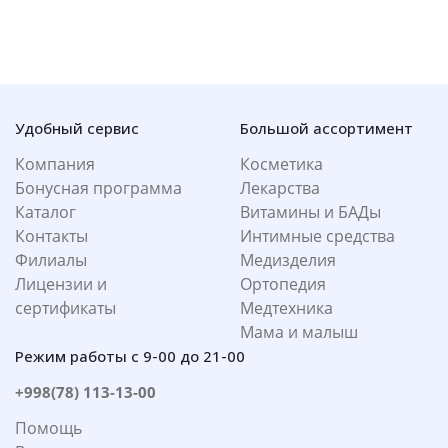
Удобный сервис
Большой ассортимент
Компания
Косметика
Бонусная программа
Лекарства
Каталог
Витамины и БАДы
Контакты
Интимные средства
Филиалы
Медизделия
Лицензии и
Ортопедия
сертификаты
Медтехника
Мама и малыш
Режим работы с 9-00 до 21-00
+998(78) 113-13-00
Помощь