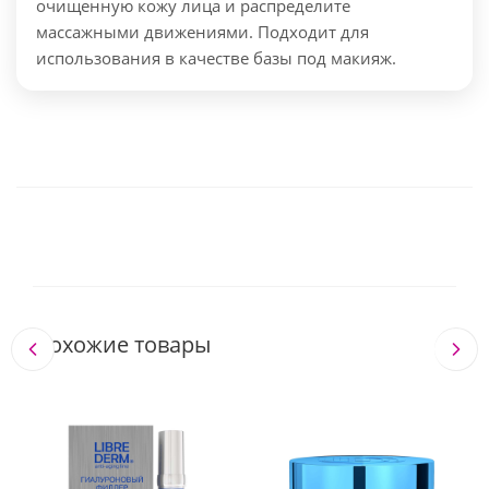
очищенную кожу лица и распределите
массажными движениями. Подходит для
использования в качестве базы под макияж.
Похожие товары