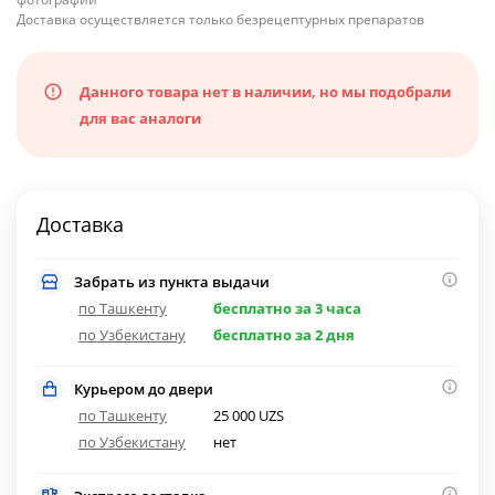
Доставка осуществляется только безрецептурных препаратов
Данного товара нет в наличии, но мы подобрали
для вас аналоги
Доставка
Забрать из пункта выдачи
по Ташкенту
бесплатно за 3 часа
по Узбекистану
бесплатно за 2 дня
Курьером до двери
по Ташкенту
25 000 UZS
по Узбекистану
нет