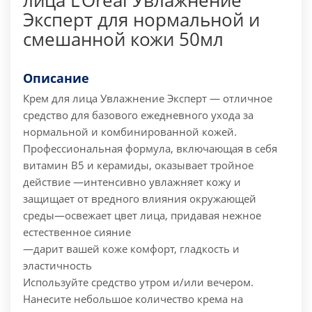
лица L’Oréal Увлажнение
Эксперт для нормальной и
смешанной кожи 50мл
Описание
Крем для лица Увлажнение Эксперт — отличное
средство для базового ежедневного ухода за
нормальной и комбинированной кожей.
Профессиональная формула, включающая в себя
витамин B5 и керамиды, оказывает тройное
действие
—интенсивно увлажняет кожу и
защищает от вредного влияния окружающей
среды
—освежает цвет лица, придавая нежное
естественное сияние
—дарит вашей коже комфорт, гладкость и
эластичность
Используйте средство утром и/или вечером.
Нанесите небольшое количество крема на