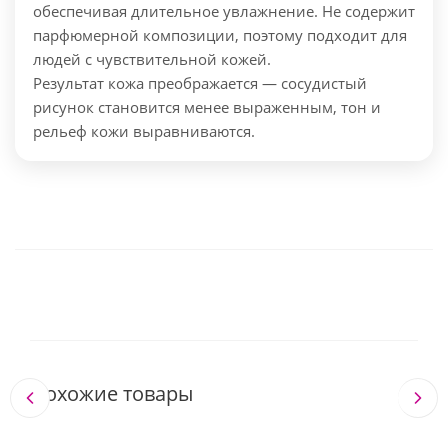
обеспечивая длительное увлажнение.
Не содержит
парфюмерной композиции, поэтому подходит для
людей с чувствительной кожей.
Результат кожа преображается — сосудистый
рисунок становится менее выраженным, тон и
рельеф кожи выравниваются.
Похожие товары