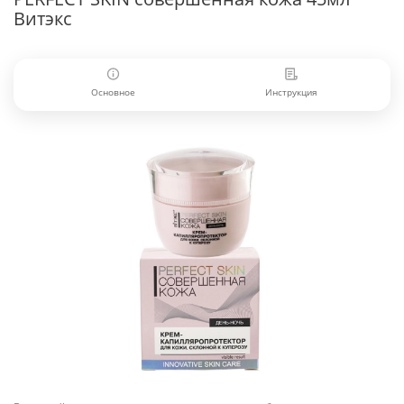
Витэкс
Основное
Инструкция