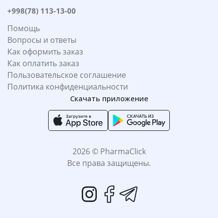
+998(78) 113-13-00
Помощь
Вопросы и ответы
Как оформить заказ
Как оплатить заказ
Пользовательское соглашение
Политика конфиденциальности
Скачать приложение
2026 © PharmaClick
Все права защищены.