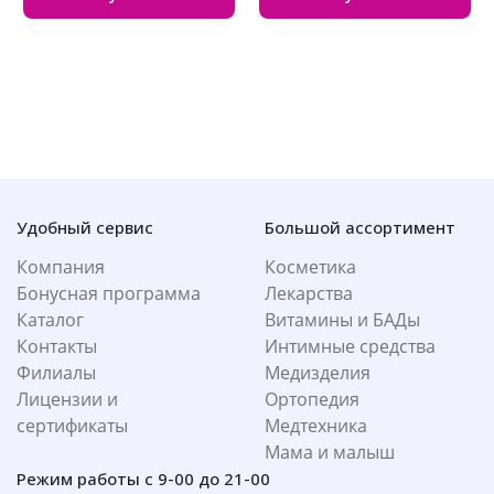
Удобный сервис
Большой ассортимент
Компания
Косметика
Бонусная программа
Лекарства
Каталог
Витамины и БАДы
Контакты
Интимные средства
Филиалы
Медизделия
Лицензии и
Ортопедия
сертификаты
Медтехника
Мама и малыш
Режим работы с 9-00 до 21-00