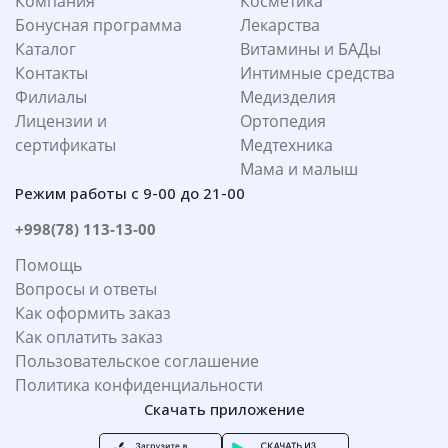
Компания
Косметика
Бонусная программа
Лекарства
Каталог
Витамины и БАДы
Контакты
Интимные средства
Филиалы
Медизделия
Лицензии и
Ортопедия
сертификаты
Медтехника
Мама и малыш
Режим работы с 9-00 до 21-00
+998(78) 113-13-00
Помощь
Вопросы и ответы
Как оформить заказ
Как оплатить заказ
Пользовательское соглашение
Политика конфиденциальности
Скачать приложение