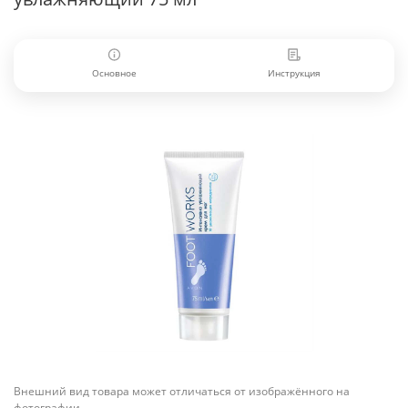
Основное
Инструкция
Внешний вид товара может отличаться от изображённого на
фотографии