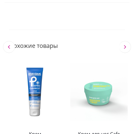
Похожие товары