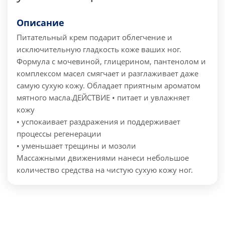
Описание
Питательный крем подарит облегчение и
исключительную гладкость коже ваших ног.
Формула с мочевиной, глицерином, пантенолом и
комплексом масел смягчает и разглаживает даже
самую сухую кожу. Обладает приятным ароматом
мятного масла.
ДЕЙСТВИЕ
• питает и увлажняет
кожу
• успокаивает раздражения и поддерживает
процессы регенерации
• уменьшает трещины и мозоли
Массажными движениями нанеси небольшое
количество средства на чистую сухую кожу ног.