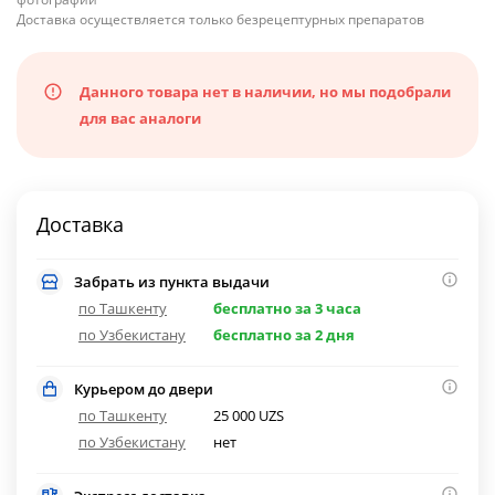
Доставка осуществляется только безрецептурных препаратов
Данного товара нет в наличии, но мы подобрали
для вас аналоги
Доставка
Забрать из пункта выдачи
по Ташкенту
бесплатно за 3 часа
по Узбекистану
бесплатно за 2 дня
Курьером до двери
по Ташкенту
25 000 UZS
по Узбекистану
нет