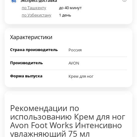
Экспресс-доставка
по Ташкенту
до 40 минут
по Узбекистану
1 день
Характеристики
Страна производитель
Россия
Производитель
AVON
Форма выпуска
Крем для ног
Рекомендации по
использованию Крем для ног
Avon Foot Works Интенсивно
увлажняющий 75 мл