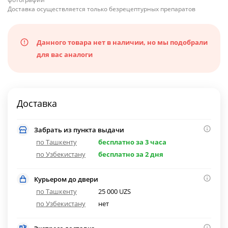
Доставка осуществляется только безрецептурных препаратов
Данного товара нет в наличии, но мы подобрали
для вас аналоги
Доставка
Забрать из пункта выдачи
по Ташкенту
бесплатно за 3 часа
по Узбекистану
бесплатно за 2 дня
Курьером до двери
по Ташкенту
25 000 UZS
по Узбекистану
нет