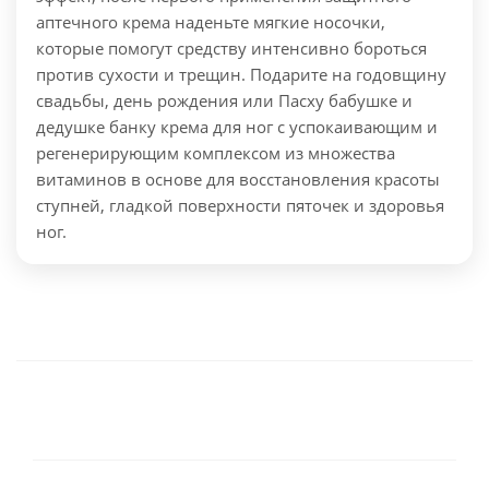
аптечного крема наденьте мягкие носочки,
которые помогут средству интенсивно бороться
против сухости и трещин. Подарите на годовщину
свадьбы, день рождения или Пасху бабушке и
дедушке банку крема для ног с успокаивающим и
регенерирующим комплексом из множества
витаминов в основе для восстановления красоты
ступней, гладкой поверхности пяточек и здоровья
ног.