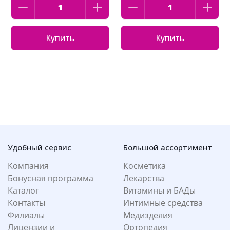
Купить
Купить
Удобный сервис
Большой ассортимент
Компания
Косметика
Бонусная программа
Лекарства
Каталог
Витамины и БАДы
Контакты
Интимные средства
Филиалы
Медизделия
Лицензии и
Ортопедия