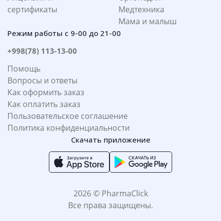
сертификаты
Медтехника
Мама и малыш
Режим работы с 9-00 до 21-00
+998(78) 113-13-00
Помощь
Вопросы и ответы
Как оформить заказ
Как оплатить заказ
Пользовательское соглашение
Политика конфиденциальности
Скачать приложение
2026 © PharmaClick
Все права защищены.