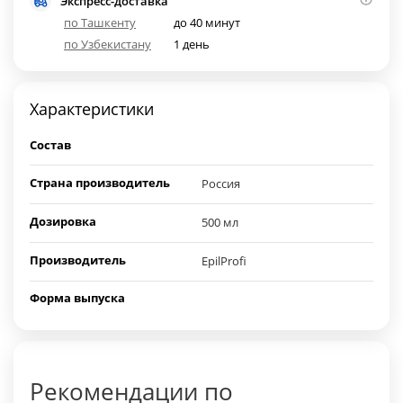
Экспресс-доставка
по Ташкенту
до 40 минут
по Узбекистану
1 день
Характеристики
Состав
Страна производитель
Россия
Дозировка
500 мл
Производитель
EpilProfi
Форма выпуска
Рекомендации по