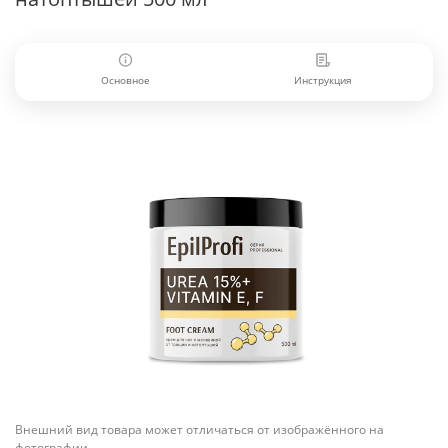
Основное
Инструкция
Внешний вид товара может отличаться от изображённого на
фотографии