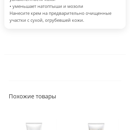
• уменьшает натоптыши и мозоли
Нанесите крем на предварительно очищенные
участки с сухой, огрубевшей кожи.
Похожие товары