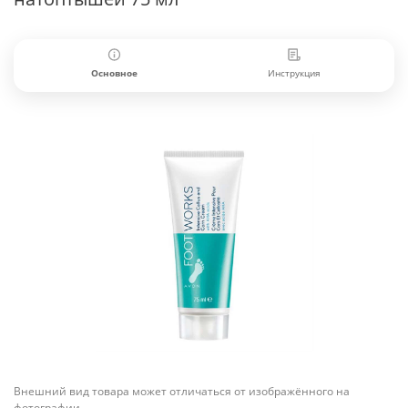
Основное
Инструкция
Внешний вид товара может отличаться от изображённого на
фотографии