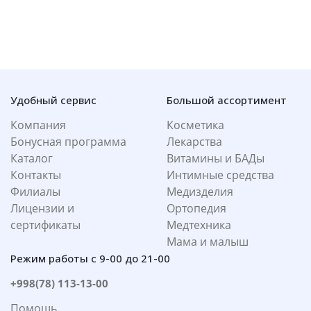
Удобный сервис
Большой ассортимент
Компания
Косметика
Бонусная программа
Лекарства
Каталог
Витамины и БАДы
Контакты
Интимные средства
Филиалы
Медизделия
Лицензии и
Ортопедия
сертификаты
Медтехника
Мама и малыш
Режим работы с 9-00 до 21-00
+998(78) 113-13-00
Помощь