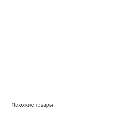
Похожие товары