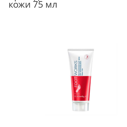
кожи 75 мл