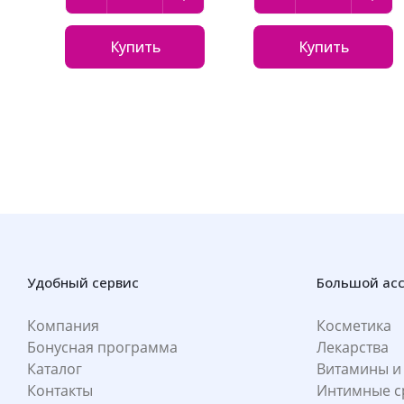
Купить
Купить
Удобный сервис
Большой ас
Компания
Косметика
Бонусная программа
Лекарства
Каталог
Витамины и
Контакты
Интимные с