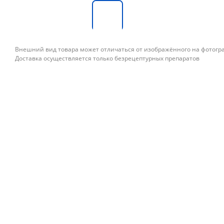
Внешний вид товара может отличаться от изображённого на фотог
Доставка осуществляется только безрецептурных препаратов