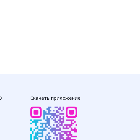
0
Скачать приложение