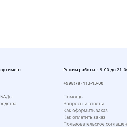
сортимент
Режим работы с 9-00 до 21-0
+998(78) 113-13-00
 БАДы
Помощь
редства
Вопросы и ответы
Как оформить заказ
Как оплатить заказ
Пользовательское соглаше