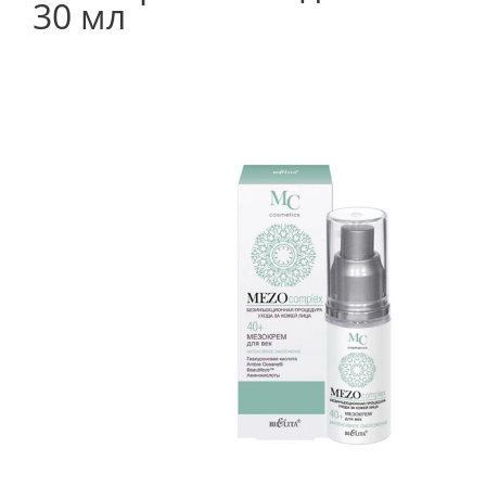
30 мл