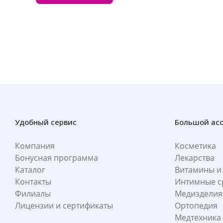
Удобный сервис
Большой ас
Компания
Косметика
Бонусная программа
Лекарства
Каталог
Витамины и
Контакты
Интимные с
Филиалы
Медизделия
Лицензии и сертификаты
Ортопедия
Медтехника