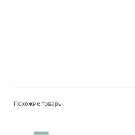
Похожие товары