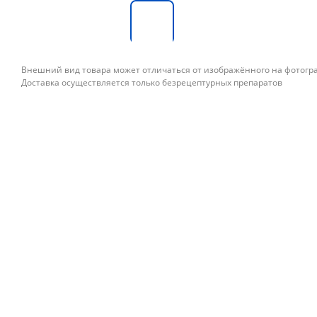
Внешний вид товара может отличаться от изображённого на фотог
Доставка осуществляется только безрецептурных препаратов