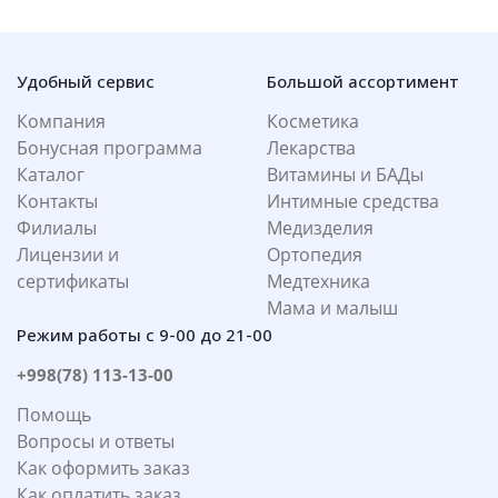
Удобный сервис
Большой ассортимент
Компания
Косметика
Бонусная программа
Лекарства
Каталог
Витамины и БАДы
Контакты
Интимные средства
Филиалы
Медизделия
Лицензии и
Ортопедия
сертификаты
Медтехника
Мама и малыш
Режим работы с 9-00 до 21-00
+998(78) 113-13-00
Помощь
Вопросы и ответы
Как оформить заказ
Как оплатить заказ