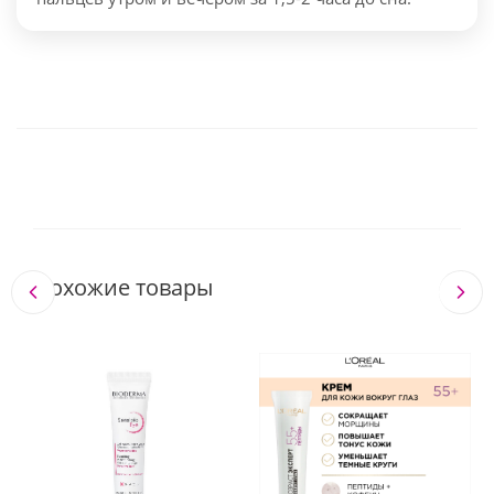
Похожие товары