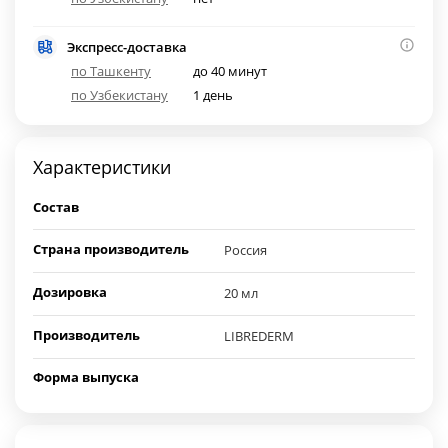
Экспресс-доставка
по Ташкенту
до 40 минут
по Узбекистану
1 день
Характеристики
Состав
Страна производитель
Россия
Дозировка
20 мл
Производитель
LIBREDERM
Форма выпуска