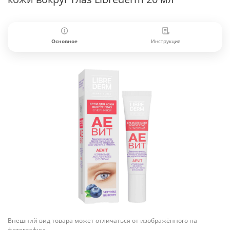
Основное
Инструкция
Внешний вид товара может отличаться от изображённого на
фотографии