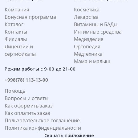
Компания
Косметика
Бонусная программа
Лекарства
Каталог
Витамины и БАДы
Контакты
Интимные средства
Филиалы
Медизделия
Лицензии и
Ортопедия
сертификаты
Медтехника
Мама и малыш
Режим работы с 9-00 до 21-00
+998(78) 113-13-00
Помощь
Вопросы и ответы
Как оформить заказ
Как оплатить заказ
Пользовательское соглашение
Политика конфиденциальности
Скачать приложение