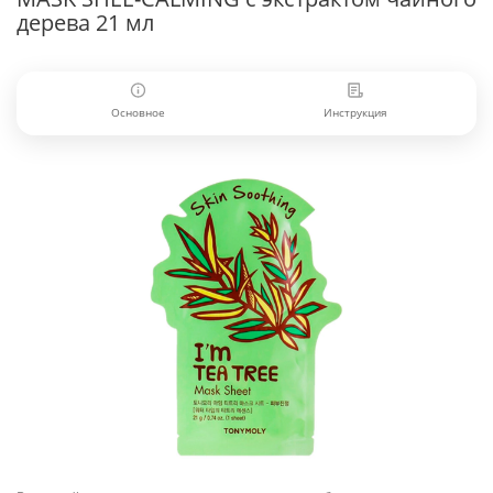
дерева 21 мл
Основное
Инструкция