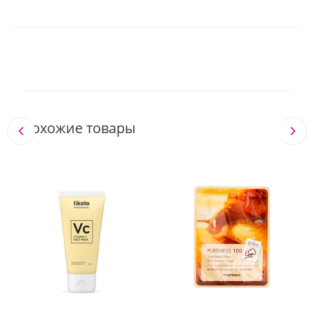
Похожие товары