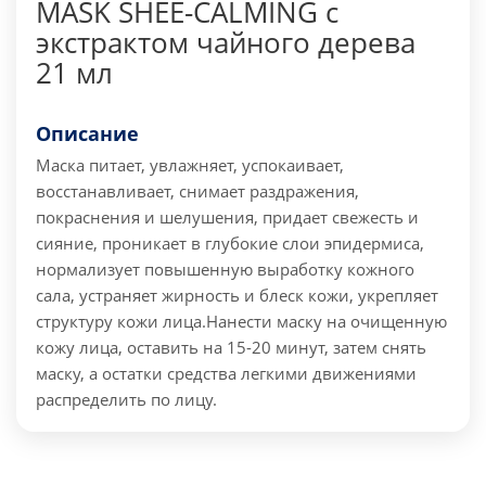
MASK SHEE-CALMING с
экстрактом чайного дерева
21 мл
Описание
Маска питает, увлажняет, успокаивает,
восстанавливает, снимает раздражения,
покраснения и шелушения, придает свежесть и
сияние, проникает в глубокие слои эпидермиса,
нормализует повышенную выработку кожного
сала, устраняет жирность и блеск кожи, укрепляет
структуру кожи лица.
Нанести маску на очищенную
кожу лица, оставить на 15-20 минут, затем снять
маску, а остатки средства легкими движениями
распределить по лицу.