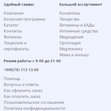
Удобный сервис
Большой ассортимент
Компания
Косметика
Бонусная программа
Лекарства
Каталог
Витамины и БАДы
Контакты
Интимные средства
Филиалы
Медизделия
Лицензии и
Ортопедия
сертификаты
Медтехника
Мама и малыш
Режим работы с 9-00 до 21-00
+998(78) 113-13-00
Помощь
Вопросы и ответы
Как оформить заказ
Как оплатить заказ
Пользовательское соглашение
Политика конфиденциальности