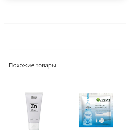
Похожие товары