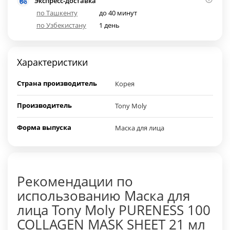
Экспресс-доставка
по Ташкенту
до 40 минут
по Узбекистану
1 день
Характеристики
Страна производитель
Корея
Производитель
Tony Moly
Форма выпуска
Маска для лица
Рекомендации по
использованию Маска для
лица Tony Moly PURENESS 100
COLLAGEN MASK SHEET 21 мл