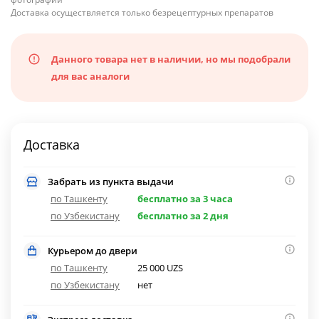
Доставка осуществляется только безрецептурных препаратов
Данного товара нет в наличии, но мы подобрали
для вас аналоги
Доставка
Забрать из пункта выдачи
по Ташкенту
бесплатно за 3 часа
по Узбекистану
бесплатно за 2 дня
Курьером до двери
по Ташкенту
25 000 UZS
по Узбекистану
нет