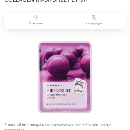
Основное
Инструкция
Внешний вид товара может отличаться от изображённого на
фотографии