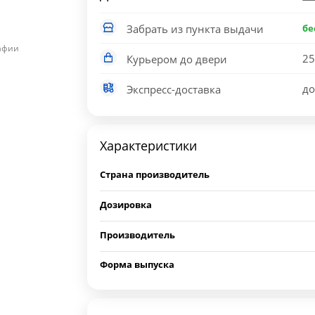
Забрать из пункта выдачи
бе
рафии
25
Курьером до двери
до
Экспресс-доставка
Характеристики
Страна производитель
Дозировка
Производитель
Форма выпуска