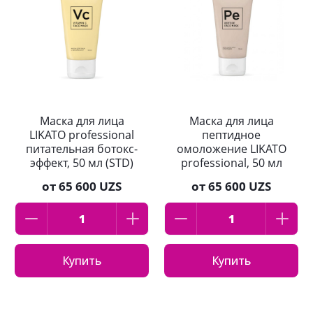
Маска для лица
Маска для лица
LIKATO professional
пептидное
питательная ботокс-
омоложение LIKATO
эффект, 50 мл (STD)
professional, 50 мл
от
65 600 UZS
от
65 600 UZS
Купить
Купить