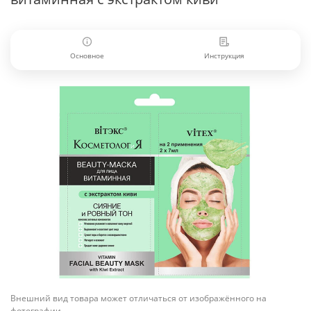
Основное
Инструкция
Внешний вид товара может отличаться от изображённого на
фотографии