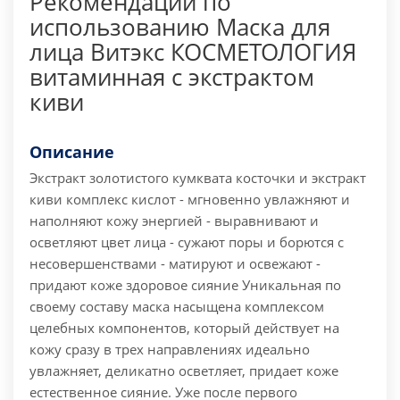
Рекомендации по
использованию Маска для
лица Витэкс КОСМЕТОЛОГИЯ
витаминная с экстрактом
киви
Описание
Экстракт золотистого кумквата косточки и экстракт
киви комплекс кислот - мгновенно увлажняют и
наполняют кожу энергией - выравнивают и
осветляют цвет лица - сужают поры и борются с
несовершенствами - матируют и освежают -
придают коже здоровое сияние Уникальная по
своему составу маска насыщена комплексом
целебных компонентов, который действует на
кожу сразу в трех направлениях идеально
увлажняет, деликатно осветляет, придает коже
естественное сияние. Уже после первого