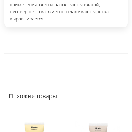
применения клетки наполняются влагой,
несовершенства заметно сглаживаются, кожа
выравнивается.
Похожие товары