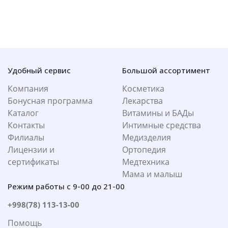
Удобный сервис
Большой ассортимент
Компания
Косметика
Бонусная программа
Лекарства
Каталог
Витамины и БАДы
Контакты
Интимные средства
Филиалы
Медизделия
Лицензии и
Ортопедия
сертификаты
Медтехника
Мама и малыш
Режим работы с 9-00 до 21-00
+998(78) 113-13-00
Помощь