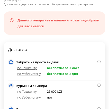
Доставка осуществляется только безрецептурных препаратов
Данного товара нет в наличии, но мы подобрали
для вас аналоги
Доставка
Забрать из пункта выдачи
по Ташкенту
бесплатно за 3 часа
по Узбекистану
бесплатно за 2 дня
Курьером до двери
по Ташкенту
25 000 UZS
по Узбекистану
нет