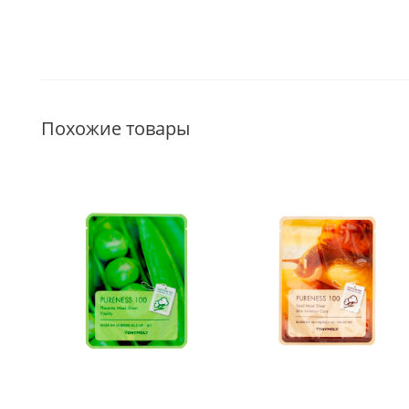
Похожие товары