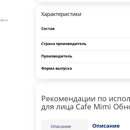
Характеристики
рафии
Состав
Страна производитель
Производитель
Форма выпуска
Рекомендации по испол
для лица Cafe Mimi Об
Описание
Описание