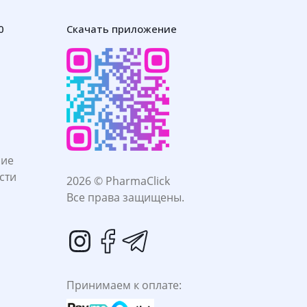
0
Скачать приложение
ние
сти
2026 © PharmaClick
Все права защищены.
Принимаем к оплате: