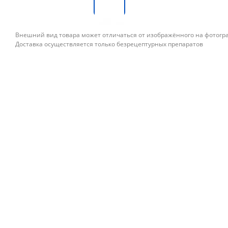
Внешний вид товара может отличаться от изображённого на фотог
Доставка осуществляется только безрецептурных препаратов