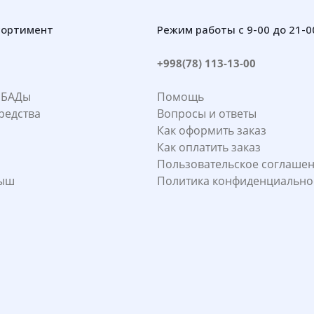
сортимент
Режим работы с 9-00 до 21-0
+998(78) 113-13-00
 БАДы
Помощь
редства
Вопросы и ответы
Как оформить заказ
Как оплатить заказ
Пользовательское соглаше
лыш
Политика конфиденциально