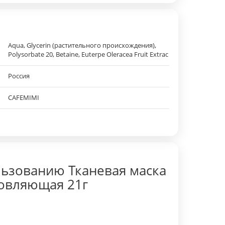
Aqua, Glycerin (растительного происхождения),
Polysorbate 20, Betaine, Euterpe Oleracea Fruit Extrac
Россия
CAFEMIMI
ьзованию Тканевая маска
новляющая 21г