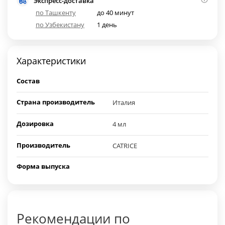
Экспресс-доставка
по Ташкенту
до 40 минут
по Узбекистану
1 день
Характеристики
Состав
Страна производитель
Италия
Дозировка
4 мл
Производитель
CATRICE
Форма выпуска
Рекомендации по