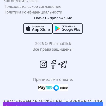
Как оплатить заказ
Пользовательское соглашение
Политика конфиденциальности
Скачать приложение
2026 © PharmaClick
Все права защищены.
Принимаем к оплате:
САМОЛЕЧЕНИЕ МОЖЕТ БЫТЬ ВРЕДНЫМ ДЛЯ