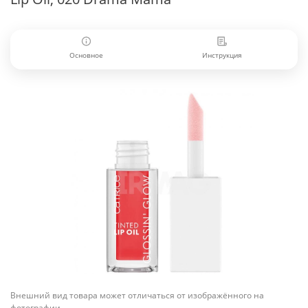
Основное
Инструкция
Внешний вид товара может отличаться от изображённого на
фотографии