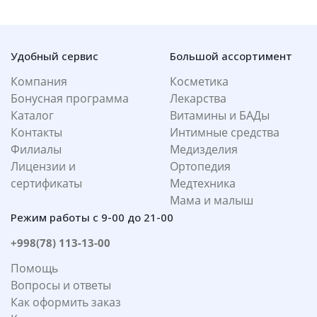
Удобный сервис
Большой ассортимент
Компания
Косметика
Бонусная программа
Лекарства
Каталог
Витамины и БАДы
Контакты
Интимные средства
Филиалы
Медизделия
Лицензии и
Ортопедия
сертификаты
Медтехника
Мама и малыш
Режим работы с 9-00 до 21-00
+998(78) 113-13-00
Помощь
Вопросы и ответы
Как оформить заказ