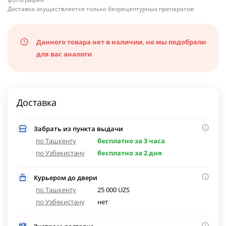
Доставка осуществляется только безрецептурных препаратов
Данного товара нет в наличии, но мы подобрали
для вас аналоги
Доставка
Забрать из пункта выдачи
по Ташкенту
бесплатно за 3 часа
по Узбекистану
бесплатно за 2 дня
Курьером до двери
по Ташкенту
25 000 UZS
по Узбекистану
нет