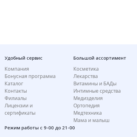
Удобный сервис
Большой ассортимент
Компания
Косметика
Бонусная программа
Лекарства
Каталог
Витамины и БАДы
Контакты
Интимные средства
Филиалы
Медизделия
Лицензии и
Ортопедия
сертификаты
Медтехника
Мама и малыш
Режим работы с 9-00 до 21-00