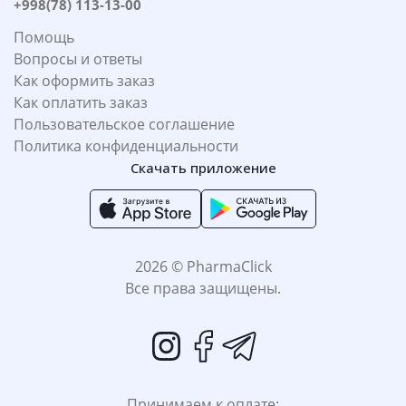
+998(78) 113-13-00
Помощь
Вопросы и ответы
Как оформить заказ
Как оплатить заказ
Пользовательское соглашение
Политика конфиденциальности
Скачать приложение
2026 © PharmaClick
Все права защищены.
Принимаем к оплате: