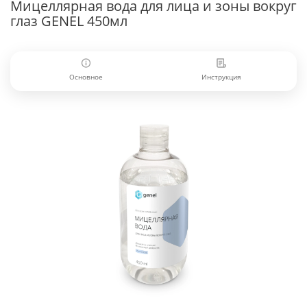
Мицеллярная вода для лица и зоны вокруг
глаз GENEL 450мл
Основное
Инструкция