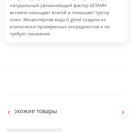
натуральный увлажняющий фактор БЕТАИН
активно насыщает влагой и повышает тургор
кожи. Мицеллярная вода G genel создана из
клинически проверенных ингредиентов и не
требует смывания.
Похожие товары