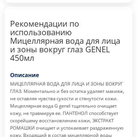
Рекомендации по
использованию
Мицеллярная вода для лица
и зоны вокруг глаз GENEL
450мл
Описание
МИЦЕЛЛЯРНАЯ ВОДА ДЛЯ ЛИЦА И ЗОНЫ ВОКРУГ
ГЛАЗ.
Моментально и без остатка удаляет макияж,
не оставляя чувства сухости и стянутости кожи.
Мицеллярная вода G genel тщательно очищает
кожу, не травмируя ее. ПАНТЕНОЛ способствует
скорейшему восстановлению кожи, ЭКСТРАКТ
РОМАШКИ очищает и успокаивает раздраженную
кожу. Входящий в состав мицеллярной воды