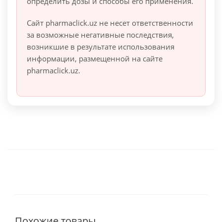
определить дозы и способы его применения.
Сайт pharmaclick.uz не несет ответственности
за возможные негативные последствия,
возникшие в результате использования
информации, размещенной на сайте
pharmaclick.uz.
Похожие товары