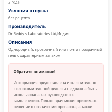
2 года
Условия отпуска
без рецепта
Производитель
Dr.Reddy's Laboratories Ltd,Индия
Описания
Однородный, прозрачный или почти прозрачный
гель с характерным запахом
Обратите внимание!
Информация предоставлена исключительно
с ознакомительной целью и не должна быть
использована как руководство к
самолечению. Только врач может принимать
решение о назначении препарата, а также