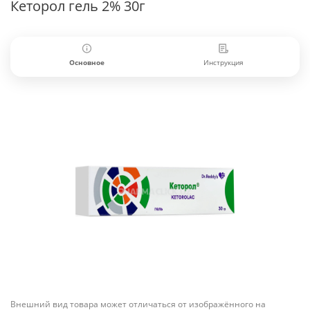
Кеторол гель 2% 30г
Основное
Инструкция
Внешний вид товара может отличаться от изображённого на