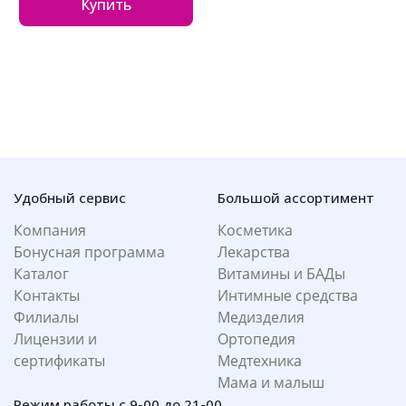
Купить
Удобный сервис
Большой ассортимент
Компания
Косметика
Бонусная программа
Лекарства
Каталог
Витамины и БАДы
Контакты
Интимные средства
Филиалы
Медизделия
Лицензии и
Ортопедия
сертификаты
Медтехника
Мама и малыш
Режим работы с 9-00 до 21-00