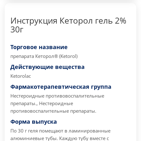
Инструкция Кеторол гель 2%
30г
Торговое название
препарата
Кеторол® (Ketorol)
Действующие вещества
Ketorolac
Фармакотерапевтическая группа
Нестероидные противовоспалительные
препараты., Нестероидные
противовоспалительные препараты.
Форма выпуска
По 30 г геля помещают в ламинированные
алюминиевые тубы. Каждую тубу вместе с