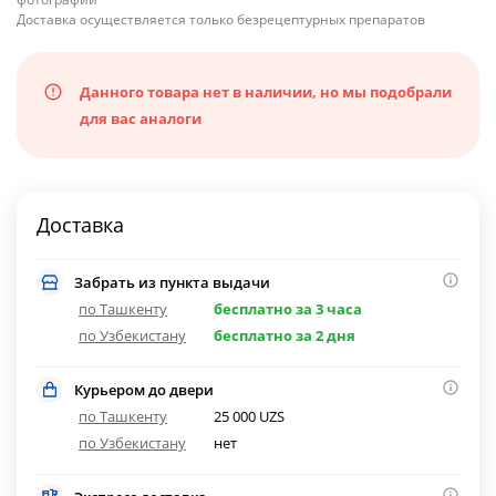
Доставка осуществляется только безрецептурных препаратов
Данного товара нет в наличии, но мы подобрали
для вас аналоги
Доставка
Забрать из пункта выдачи
по Ташкенту
бесплатно за 3 часа
по Узбекистану
бесплатно за 2 дня
Курьером до двери
по Ташкенту
25 000 UZS
по Узбекистану
нет