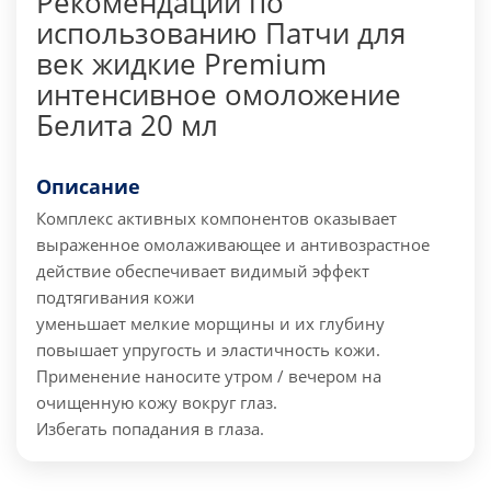
Рекомендации по
использованию Патчи для
век жидкие Premium
интенсивное омоложение
Белита 20 мл
Описание
Комплекс активных компонентов
оказывает
выраженное омолаживающее и антивозрастное
действие
обеспечивает видимый эффект
подтягивания кожи
уменьшает мелкие морщины и их глубину
повышает упругость и эластичность кожи.
Применение наносите утром / вечером на
очищенную кожу вокруг глаз.
Избегать попадания в глаза.