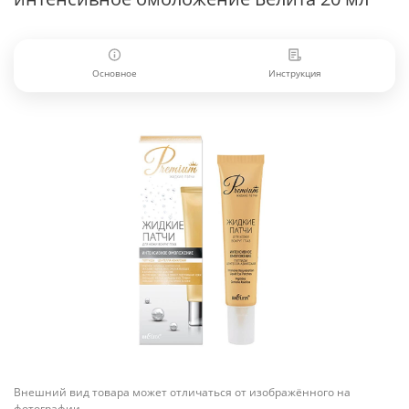
Основное
Инструкция
Внешний вид товара может отличаться от изображённого на
фотографии