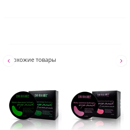
Похожие товары