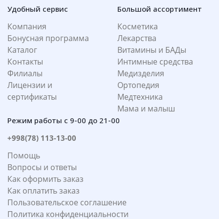
Удобный сервис
Большой ассортимент
Компания
Косметика
Бонусная программа
Лекарства
Каталог
Витамины и БАДы
Контакты
Интимные средства
Филиалы
Медизделия
Лицензии и
Ортопедия
сертификаты
Медтехника
Мама и малыш
Режим работы с 9-00 до 21-00
+998(78) 113-13-00
Помощь
Вопросы и ответы
Как оформить заказ
Как оплатить заказ
Пользовательское соглашение
Политика конфиденциальности