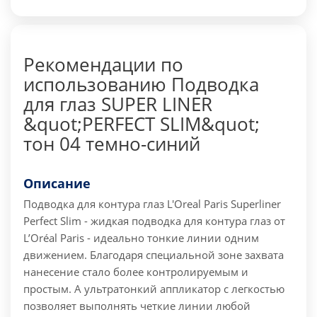
Рекомендации по
использованию Подводка
для глаз SUPER LINER
&quot;PERFECT SLIM&quot;
тон 04 темно-синий
Описание
Подводка для контура глаз L'Oreal Paris Superliner
Perfect Slim - жидкая подводка для контура глаз от
L’Oréal Paris - идеально тонкие линии одним
движением. Благодаря специальной зоне захвата
нанесение стало более контролируемым и
простым. А ультратонкий аппликатор с легкостью
позволяет выполнять четкие линии любой