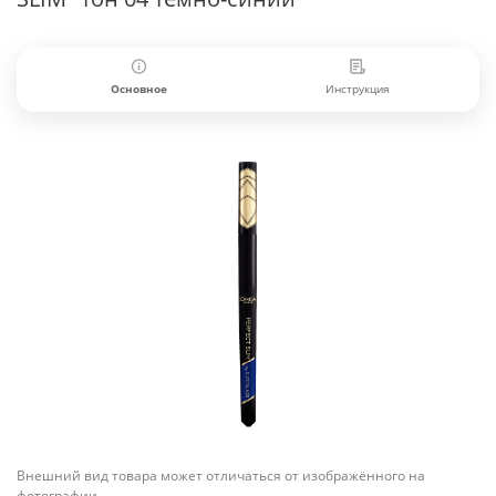
Основное
Инструкция
Внешний вид товара может отличаться от изображённого на
фотографии