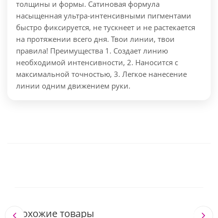
толщины и формы. Сатиновая формула
насыщенная ультра-интенсивными пигментами
быстро фиксируется, не тускнеет и не растекается
на протяжении всего дня. Твои линии, твои
правила! Преимущества 1. Создает линию
необходимой интенсивности, 2. Наносится с
максимальной точностью, 3. Легкое нанесение
линии одним движением руки.
Похожие товары