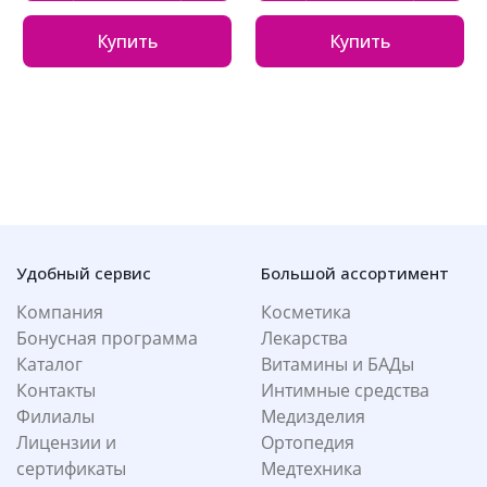
Купить
Купить
Удобный сервис
Большой ассортимент
Компания
Косметика
Бонусная программа
Лекарства
Каталог
Витамины и БАДы
Контакты
Интимные средства
Филиалы
Медизделия
Лицензии и
Ортопедия
сертификаты
Медтехника