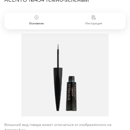
Основное
Инструкция
Внешний вид товара может отличаться от изображённого на
фотографии