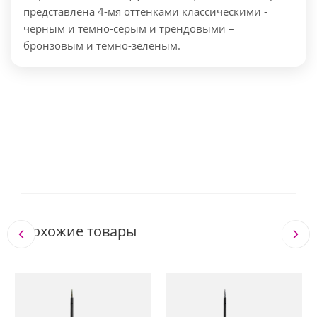
представлена 4-мя оттенками классическими -
черным и темно-серым и трендовыми –
бронзовым и темно-зеленым.
Похожие товары