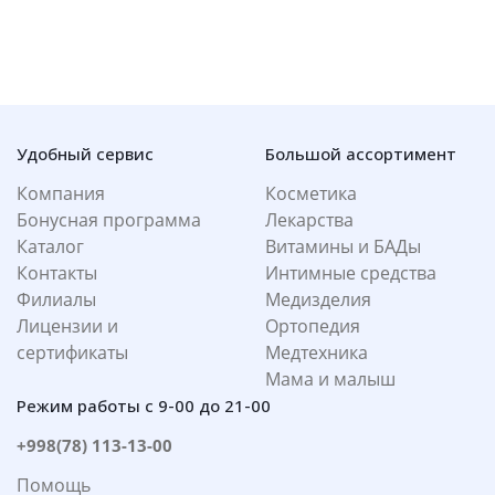
Удобный сервис
Большой ассортимент
Компания
Косметика
Бонусная программа
Лекарства
Каталог
Витамины и БАДы
Контакты
Интимные средства
Филиалы
Медизделия
Лицензии и
Ортопедия
сертификаты
Медтехника
Мама и малыш
Режим работы с 9-00 до 21-00
+998(78) 113-13-00
Помощь