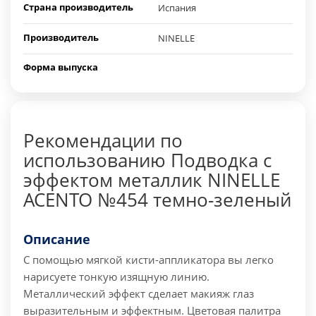
Страна производитель
Испания
Производитель
NINELLE
Форма выпуска
Рекомендации по
использованию Подводка с
эффектом металлик NINELLE
ACENTO №454 темно-зеленый
Описание
С помощью мягкой кисти-аппликатора вы легко
нарисуете тонкую изящную линию.
Металлический эффект сделает макияж глаз
выразительным и эффектным. Цветовая палитра