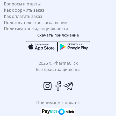
Вопросы и ответы
Как оформить заказ
Как оплатить заказ
Пользовательское соглашение
Политика конфиденциальности
Скачать приложение
2026 © PharmaClick
Все права защищены.
Принимаем к оплате: