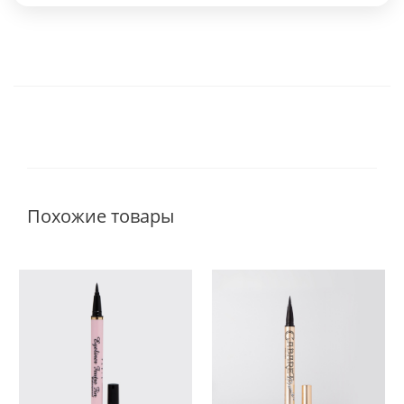
Похожие товары