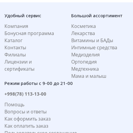
Удобный сервис
Большой ассортимент
Компания
Косметика
Бонусная программа
Лекарства
Каталог
Витамины и БАДы
Контакты
Интимные средства
Филиалы
Медизделия
Лицензии и
Ортопедия
сертификаты
Медтехника
Мама и малыш
Режим работы с 9-00 до 21-00
+998(78) 113-13-00
Помощь
Вопросы и ответы
Как оформить заказ
Как оплатить заказ