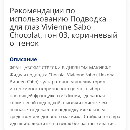
Рекомендации по
использованию Подводка
для глаз Vivienne Sabo
Chocolat, тон 03, коричневый
оттенок
Описание
ФРАНЦУЗСКИЕ СТРЕЛКИ В ДНЕВНОМ МАКИЯЖЕ.
Жидкая подводка Chocolat Vivienne Sabo (Шокола
Вивьен Сабо) с ультраточным аппликатором
интенсивного коричневого цвета - выбор
настоящей француженки! Линия, сделанная
коричневой подводкой, выглядит мягче, чем
черная, что делает эту подводку идеальным
средством для дневного макияжа. Стойкая текстура
идеально держится на веках без растрескивания.