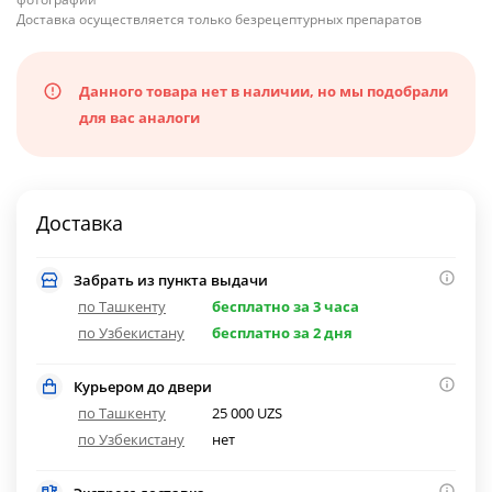
Доставка осуществляется только безрецептурных препаратов
Данного товара нет в наличии, но мы подобрали
для вас аналоги
Доставка
Забрать из пункта выдачи
по Ташкенту
бесплатно за 3 часа
по Узбекистану
бесплатно за 2 дня
Курьером до двери
по Ташкенту
25 000 UZS
по Узбекистану
нет