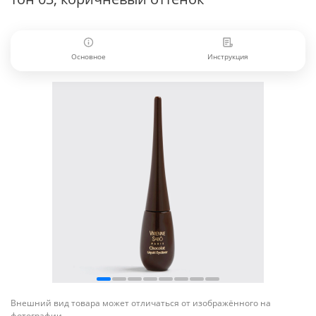
Основное
Инструкция
Внешний вид товара может отличаться от изображённого на
фотографии