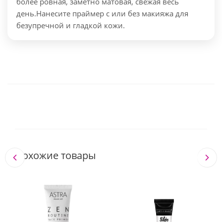
более ровная, заметно матовая, свежая весь
день.
Нанесите праймер с или без макияжа для
безупречной и гладкой кожи.
Похожие товары