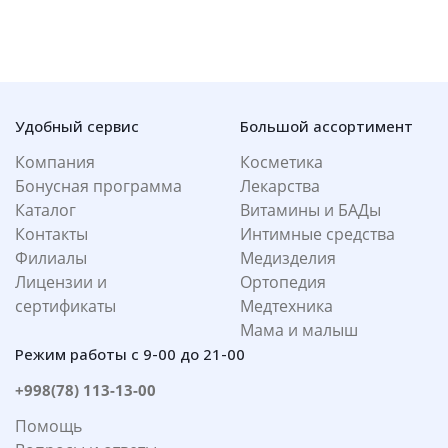
Удобный сервис
Большой ассортимент
Компания
Косметика
Бонусная программа
Лекарства
Каталог
Витамины и БАДы
Контакты
Интимные средства
Филиалы
Медизделия
Лицензии и
Ортопедия
сертификаты
Медтехника
Мама и малыш
Режим работы с 9-00 до 21-00
+998(78) 113-13-00
Помощь