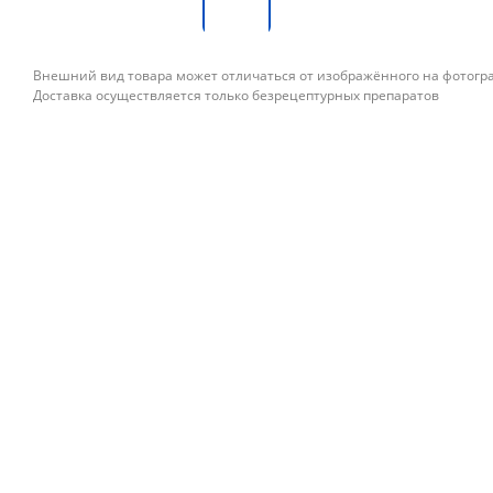
Внешний вид товара может отличаться от изображённого на фотог
Доставка осуществляется только безрецептурных препаратов