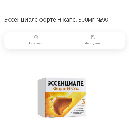
Эссенциале форте H капс. 300мг №90
Основное
Инструкция