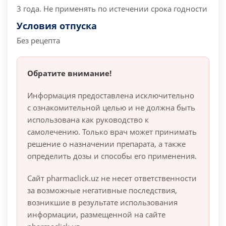
3 года. Не применять по истечении срока годности
Условия отпуска
Без рецепта
Обратите внимание!
Информация предоставлена исключительно
с ознакомительной целью и не должна быть
использована как руководство к
самолечению. Только врач может принимать
решение о назначении препарата, а также
определить дозы и способы его применения.
Сайт pharmaclick.uz не несет ответственности
за возможные негативные последствия,
возникшие в результате использования
информации, размещенной на сайте