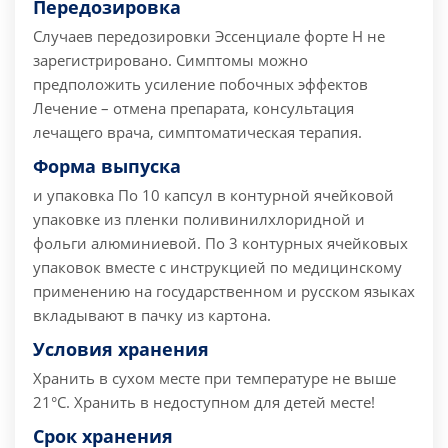
Передозировка
Случаев передозировки Эссенциале форте Н не
зарегистрировано.
Симптомы можно
предположить усиление побочных эффектов
Лечение – отмена препарата, консультация
лечащего врача, симптоматическая терапия.
Форма выпуска
и упаковка По 10 капсул в контурной ячейковой
упаковке из пленки поливинилхлоридной и
фольги алюминиевой. По 3 контурных ячейковых
упаковок вместе с инструкцией по медицинскому
применению на государственном и русском языках
вкладывают в пачку из картона.
Условия хранения
Хранить в сухом месте при температуре не выше
21°C. Хранить в недоступном для детей месте!
Срок хранения