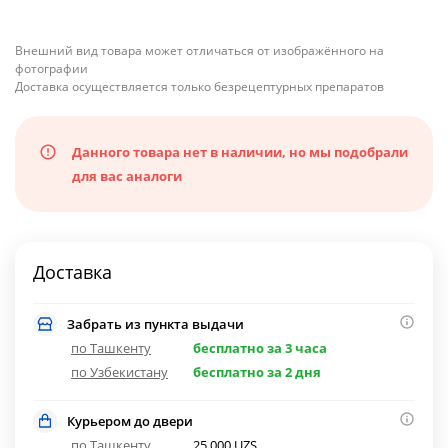
Внешний вид товара может отличаться от изображённого на
фотографии
Доставка осуществляется только безрецептурных препаратов
Данного товара нет в наличии, но мы подобрали
для вас аналоги
Доставка
Забрать из пункта выдачи
по Ташкенту
бесплатно за 3 часа
по Узбекистану
бесплатно за 2 дня
Курьером до двери
по Ташкенту
25 000 UZS