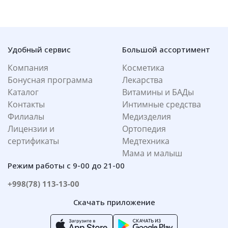
Удобный сервис
Большой ассортимент
Компания
Косметика
Бонусная программа
Лекарства
Каталог
Витамины и БАДы
Контакты
Интимные средства
Филиалы
Медизделия
Лицензии и
Ортопедия
сертификаты
Медтехника
Мама и малыш
Режим работы с 9-00 до 21-00
+998(78) 113-13-00
Скачать приложение