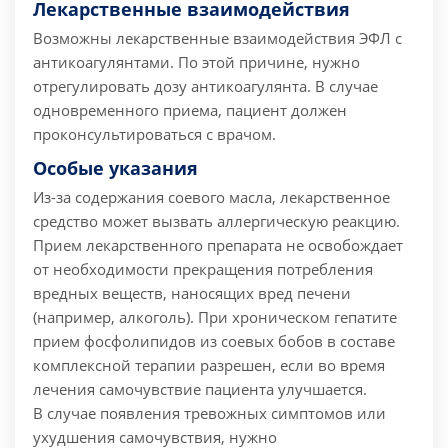
Лекарственные взаимодействия
Возможны лекарственные взаимодействия ЭФЛ с
антикоагулянтами. По этой причине, нужно
отрегулировать дозу антикоагулянта.
В случае
одновременного приема, пациент должен
проконсультироваться с врачом.
Особые указания
Из-за содержания соевого масла, лекарственное
средство может вызвать аллергическую реакцию.
Прием лекарственного препарата не освобождает
от необходимости прекращения потребления
вредных веществ, наносящих вред печени
(например, алкоголь).
При хроническом гепатите
прием фосфолипидов из соевых бобов в составе
комплексной терапии разрешен, если во время
лечения самочувствие пациента улучшается.
В случае появления тревожных симптомов или
ухудшения самочувствия, нужно