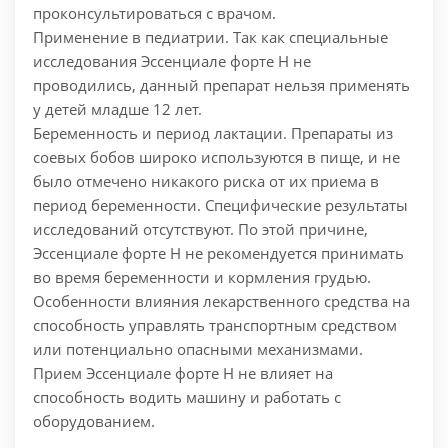
проконсультироваться с врачом.
Применение в педиатрии. Так как специальные
исследования Эссенциале форте Н не
проводились, данный препарат нельзя применять
у детей младше 12 лет.
Беременность и период лактации. Препараты из
соевых бобов широко используются в пище, и не
было отмечено никакого риска от их приема в
период беременности. Специфические результаты
исследований отсутствуют. По этой причине,
Эссенциале форте Н не рекомендуется принимать
во время беременности и кормления грудью.
Особенности влияния лекарственного средства на
способность управлять транспортным средством
или потенциально опасными механизмами.
Прием Эссенциале форте Н не влияет на
способность водить машину и работать с
оборудованием.